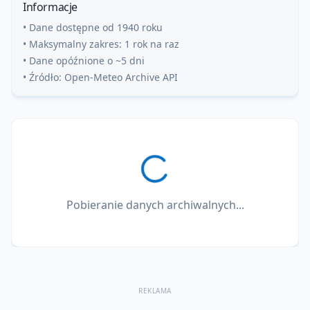
Informacje
• Dane dostępne od 1940 roku
• Maksymalny zakres: 1 rok na raz
• Dane opóźnione o ~5 dni
• Źródło: Open-Meteo Archive API
Pobieranie danych archiwalnych...
REKLAMA