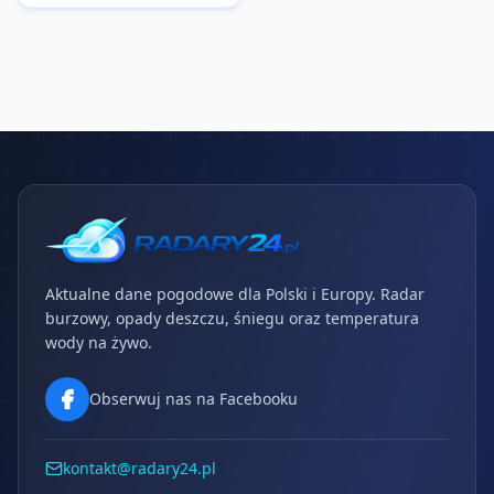
Aktualne dane pogodowe dla Polski i Europy. Radar
burzowy, opady deszczu, śniegu oraz temperatura
wody na żywo.
Obserwuj nas na Facebooku
kontakt@radary24.pl