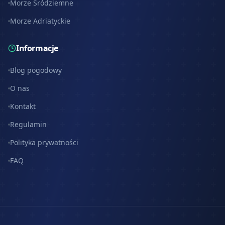
Morze Śródziemne
Morze Adriatyckie
Informacje
Blog pogodowy
O nas
Kontakt
Regulamin
Polityka prywatności
FAQ