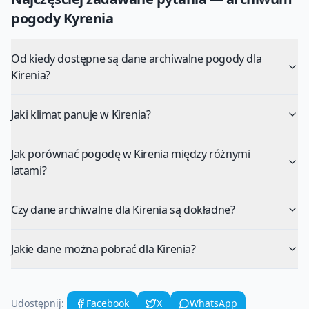
pogody
Kyrenia
Od kiedy dostępne są dane archiwalne pogody dla
Kirenia?
Jaki klimat panuje w Kirenia?
Jak porównać pogodę w Kirenia między różnymi
latami?
Czy dane archiwalne dla Kirenia są dokładne?
Jakie dane można pobrać dla Kirenia?
Udostępnij:
Facebook
X
WhatsApp