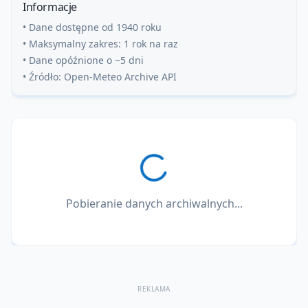
Informacje
• Dane dostępne od 1940 roku
• Maksymalny zakres: 1 rok na raz
• Dane opóźnione o ~5 dni
• Źródło: Open-Meteo Archive API
Pobieranie danych archiwalnych...
REKLAMA