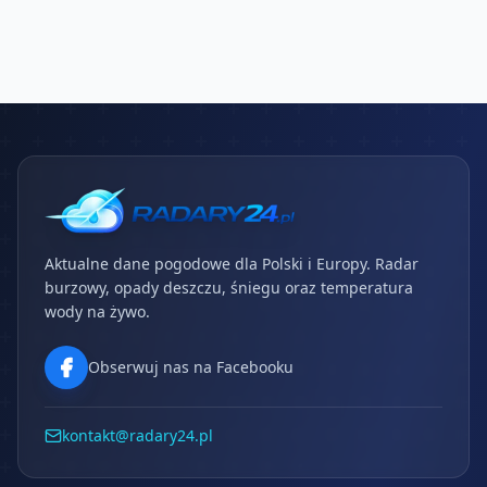
Aktualne dane pogodowe dla Polski i Europy. Radar
burzowy, opady deszczu, śniegu oraz temperatura
wody na żywo.
Obserwuj nas na Facebooku
kontakt@radary24.pl