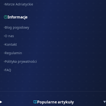
Morze Adriatyckie
Informacje
Blog pogodowy
O nas
Kontakt
Regulamin
Polityka prywatności
FAQ
Popularne artykuły
▼