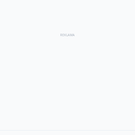
REKLAMA