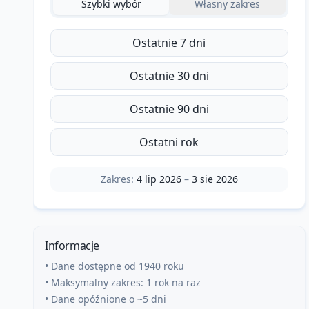
Szybki wybór
Własny zakres
Ostatnie 7 dni
Ostatnie 30 dni
Ostatnie 90 dni
Ostatni rok
Zakres:
4 lip 2026
–
3 sie 2026
Informacje
• Dane dostępne od 1940 roku
• Maksymalny zakres: 1 rok na raz
• Dane opóźnione o ~5 dni