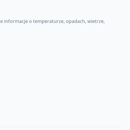
 informacje o temperaturze, opadach, wietrze,