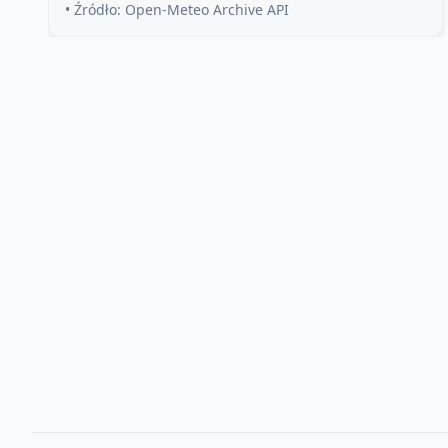
• Źródło: Open-Meteo Archive API