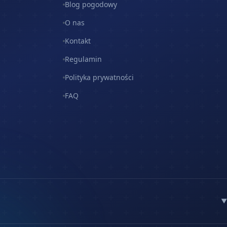
Blog pogodowy
O nas
Kontakt
Regulamin
Polityka prywatności
FAQ
▼