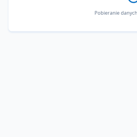
Pobieranie danych