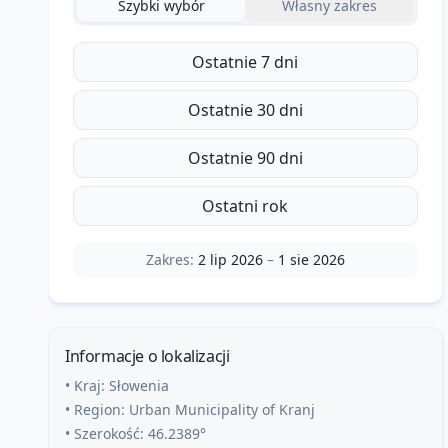
Szybki wybór
Własny zakres
Ostatnie 7 dni
Ostatnie 30 dni
Ostatnie 90 dni
Ostatni rok
Zakres:
2 lip 2026
–
1 sie 2026
Informacje o lokalizacji
• Kraj:
Słowenia
• Region:
Urban Municipality of Kranj
• Szerokość:
46.2389
°