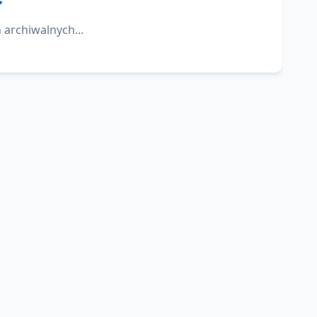
 archiwalnych...