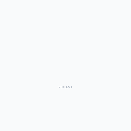
REKLAMA