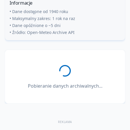
Informacje
• Dane dostępne od 1940 roku
• Maksymalny zakres: 1 rok na raz
• Dane opóźnione o ~5 dni
• Źródło: Open-Meteo Archive API
Pobieranie danych archiwalnych...
REKLAMA