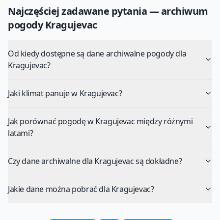
Najczęściej zadawane pytania — archiwum
pogody
Kragujevac
Od kiedy dostępne są dane archiwalne pogody dla
Kragujevac?
Jaki klimat panuje w Kragujevac?
Jak porównać pogodę w Kragujevac między różnymi
latami?
Czy dane archiwalne dla Kragujevac są dokładne?
Jakie dane można pobrać dla Kragujevac?