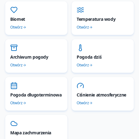
Biomet
Temperatura wody
Otwórz
Otwórz
Archiwum pogody
Pogoda dziś
Otwórz
Otwórz
Pogoda długoterminowa
Ciśnienie atmosferyczne
Otwórz
Otwórz
Mapa zachmurzenia