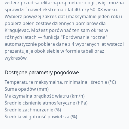
wstecz przed satelitarną erą meteorologii, więc można
sprawdzić nawet ekstrema z lat 40. czy 50. XX wieku.
Wybierz powyżej zakres dat (maksymalnie jeden rok) i
pobierz pełen zestaw dziennych pomiarów dla
Kragujevac. Możesz porównać ten sam okres w
różnych latach — funkcja "Porównanie roczne"
automatycznie pobiera dane z 4 wybranych lat wstecz i
prezentuje je obok siebie w formie tabeli oraz
wykresów.
Dostępne parametry pogodowe
Temperatura maksymalna, minimalna i średnia (°C)
Suma opadów (mm)
Maksymalna prędkość wiatru (km/h)
Średnie ciśnienie atmosferyczne (hPa)
Średnie zachmurzenie (%)
Średnia wilgotność powietrza (%)