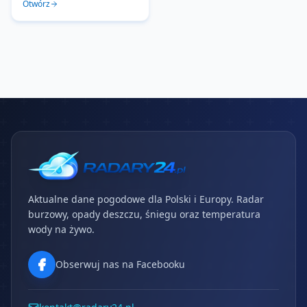
Otwórz
Aktualne dane pogodowe dla Polski i Europy. Radar
burzowy, opady deszczu, śniegu oraz temperatura
wody na żywo.
Obserwuj nas na Facebooku