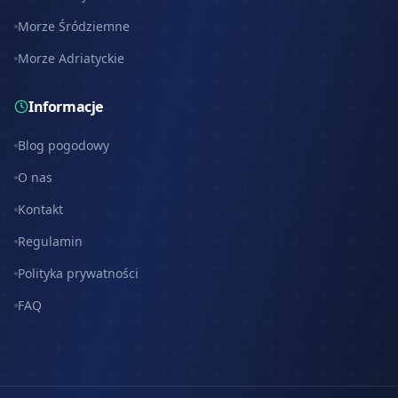
Morze Śródziemne
Morze Adriatyckie
Informacje
Blog pogodowy
O nas
Kontakt
Regulamin
Polityka prywatności
FAQ