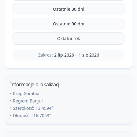
Ostatnie 30 dni
Ostatnie 90 dni
Ostatni rok
Zakres:
2 lip 2026
–
1 sie 2026
Informacje o lokalizacji
• Kraj:
Gambia
• Region:
Banjul
• Szerokość:
13.4594
°
• Długość:
-16.7053
°