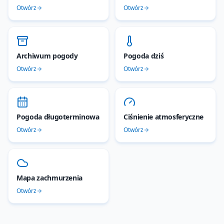
Otwórz
Otwórz
Archiwum pogody
Pogoda dziś
Otwórz
Otwórz
Pogoda długoterminowa
Ciśnienie atmosferyczne
Otwórz
Otwórz
Mapa zachmurzenia
Otwórz