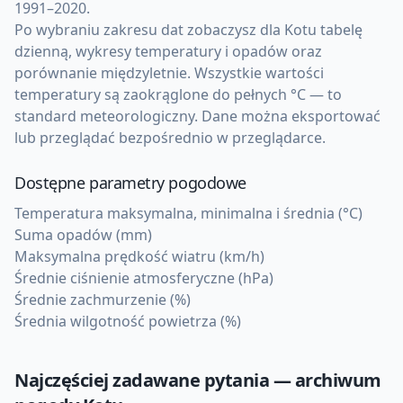
1991–2020.
Po wybraniu zakresu dat zobaczysz dla Kotu tabelę
dzienną, wykresy temperatury i opadów oraz
porównanie międzyletnie. Wszystkie wartości
temperatury są zaokrąglone do pełnych °C — to
standard meteorologiczny. Dane można eksportować
lub przeglądać bezpośrednio w przeglądarce.
Dostępne parametry pogodowe
Temperatura maksymalna, minimalna i średnia (°C)
Suma opadów (mm)
Maksymalna prędkość wiatru (km/h)
Średnie ciśnienie atmosferyczne (hPa)
Średnie zachmurzenie (%)
Średnia wilgotność powietrza (%)
Najczęściej zadawane pytania — archiwum