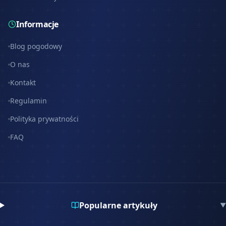
Informacje
Blog pogodowy
O nas
Kontakt
Regulamin
Polityka prywatności
FAQ
Popularne artykuły
▼