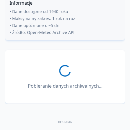
Informacje
• Dane dostępne od 1940 roku
• Maksymalny zakres: 1 rok na raz
• Dane opóźnione o ~5 dni
• Źródło: Open-Meteo Archive API
Pobieranie danych archiwalnych...
REKLAMA