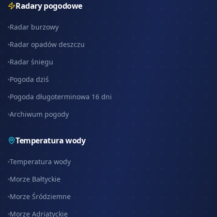
Radary pogodowe
Radar burzowy
Radar opadów deszczu
Radar śniegu
Pogoda dziś
Pogoda długoterminowa 16 dni
Archiwum pogody
Temperatura wody
Temperatura wody
Morze Bałtyckie
Morze Śródziemne
Morze Adriatyckie