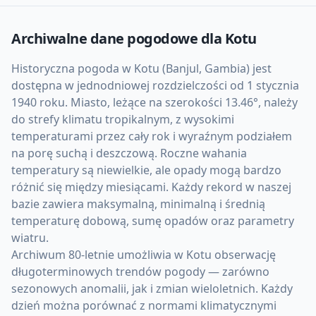
Archiwalne dane pogodowe dla
Kotu
Historyczna pogoda w Kotu (Banjul, Gambia) jest
dostępna w jednodniowej rozdzielczości od 1 stycznia
1940 roku. Miasto, leżące na szerokości 13.46°, należy
do strefy klimatu tropikalnym, z wysokimi
temperaturami przez cały rok i wyraźnym podziałem
na porę suchą i deszczową. Roczne wahania
temperatury są niewielkie, ale opady mogą bardzo
różnić się między miesiącami. Każdy rekord w naszej
bazie zawiera maksymalną, minimalną i średnią
temperaturę dobową, sumę opadów oraz parametry
wiatru.
Archiwum 80-letnie umożliwia w Kotu obserwację
długoterminowych trendów pogody — zarówno
sezonowych anomalii, jak i zmian wieloletnich. Każdy
dzień można porównać z normami klimatycznymi