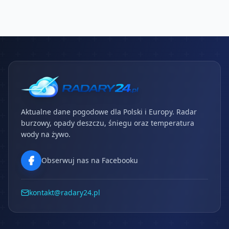
Aktualne dane pogodowe dla Polski i Europy. Radar
burzowy, opady deszczu, śniegu oraz temperatura
wody na żywo.
Obserwuj nas na Facebooku
kontakt@radary24.pl