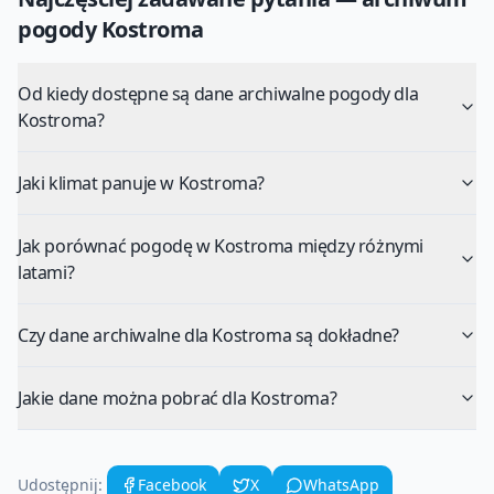
pogody
Kostroma
Od kiedy dostępne są dane archiwalne pogody dla
Kostroma?
Jaki klimat panuje w Kostroma?
Jak porównać pogodę w Kostroma między różnymi
latami?
Czy dane archiwalne dla Kostroma są dokładne?
Jakie dane można pobrać dla Kostroma?
Udostępnij:
Facebook
X
WhatsApp