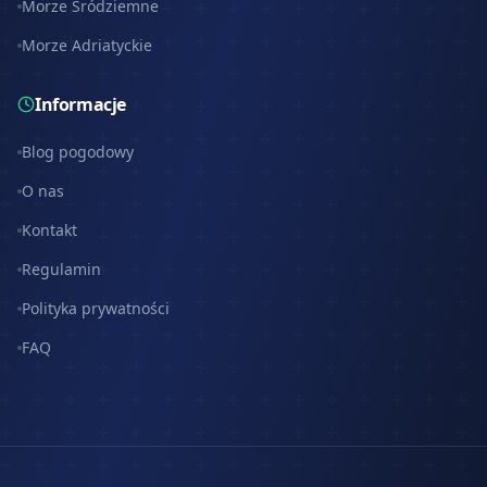
Morze Śródziemne
Morze Adriatyckie
Informacje
Blog pogodowy
O nas
Kontakt
Regulamin
Polityka prywatności
FAQ