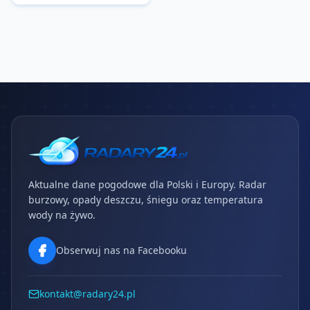
Aktualne dane pogodowe dla Polski i Europy. Radar
burzowy, opady deszczu, śniegu oraz temperatura
wody na żywo.
Obserwuj nas na Facebooku
kontakt@radary24.pl