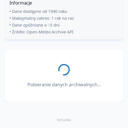
Informacje
• Dane dostępne od 1940 roku
• Maksymalny zakres: 1 rok na raz
• Dane opóźnione o ~5 dni
• Źródło: Open-Meteo Archive API
Pobieranie danych archiwalnych...
REKLAMA