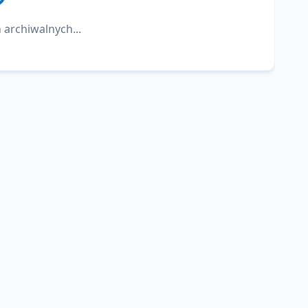
 archiwalnych...