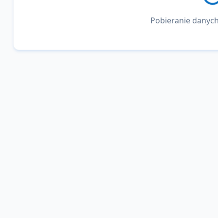
Pobieranie danych