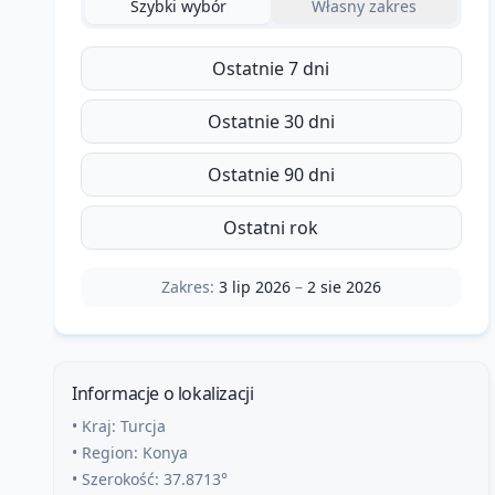
Szybki wybór
Własny zakres
Ostatnie 7 dni
Ostatnie 30 dni
Ostatnie 90 dni
Ostatni rok
Zakres:
3 lip 2026
–
2 sie 2026
Informacje o lokalizacji
• Kraj:
Turcja
• Region:
Konya
• Szerokość:
37.8713
°