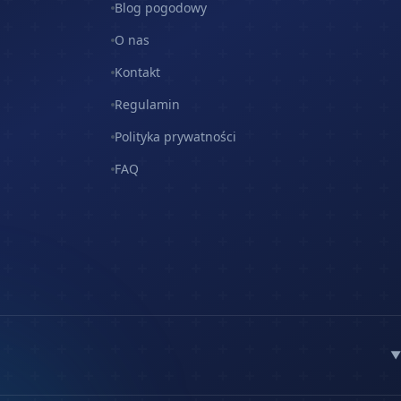
Blog pogodowy
O nas
Kontakt
Regulamin
Polityka prywatności
FAQ
▼