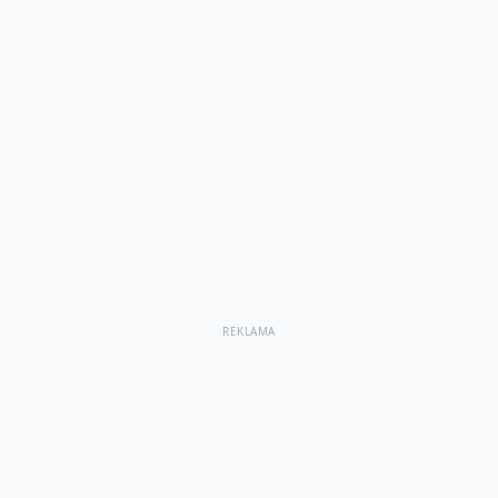
REKLAMA