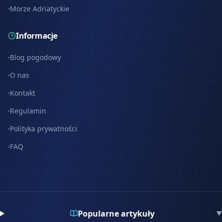
Morze Adriatyckie
Informacje
Blog pogodowy
O nas
Kontakt
Regulamin
Polityka prywatności
FAQ
Popularne artykuły
▼