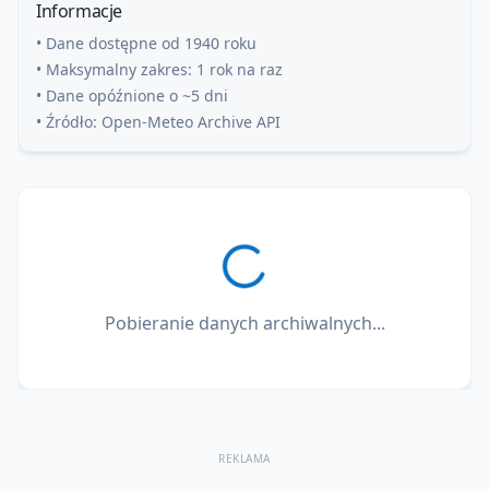
Informacje
• Dane dostępne od 1940 roku
• Maksymalny zakres: 1 rok na raz
• Dane opóźnione o ~5 dni
• Źródło: Open-Meteo Archive API
Pobieranie danych archiwalnych...
REKLAMA