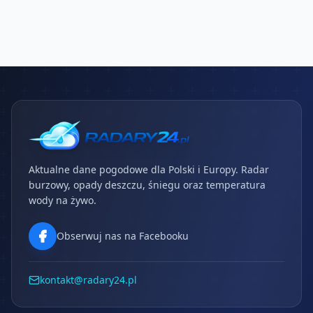
Aktualne dane pogodowe dla Polski i Europy. Radar
burzowy, opady deszczu, śniegu oraz temperatura
wody na żywo.
Obserwuj nas na Facebooku
kontakt@radary24.pl