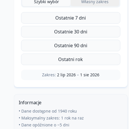
Szybki wybór
Własny zakres
Ostatnie 7 dni
Ostatnie 30 dni
Ostatnie 90 dni
Ostatni rok
Zakres:
2 lip 2026
–
1 sie 2026
Informacje
• Dane dostępne od 1940 roku
• Maksymalny zakres: 1 rok na raz
• Dane opóźnione o ~5 dni