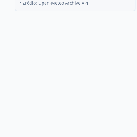
• Źródło: Open-Meteo Archive API