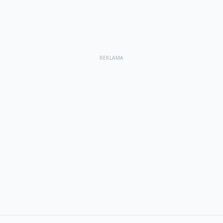
REKLAMA