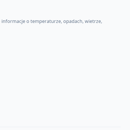
informacje o temperaturze, opadach, wietrze,