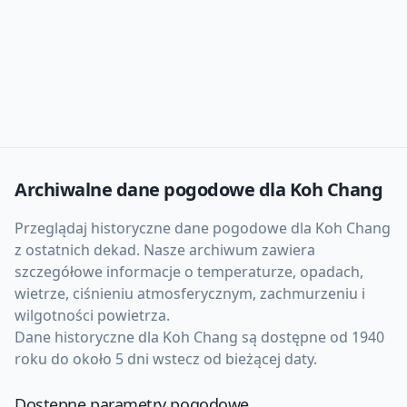
Archiwalne dane pogodowe dla
Koh Chang
Przeglądaj historyczne dane pogodowe dla
Koh Chang
z ostatnich dekad. Nasze archiwum zawiera
szczegółowe informacje o temperaturze, opadach,
wietrze, ciśnieniu atmosferycznym, zachmurzeniu i
wilgotności powietrza.
Dane historyczne dla
Koh Chang
są dostępne od 1940
roku do około 5 dni wstecz od bieżącej daty.
Dostępne parametry pogodowe