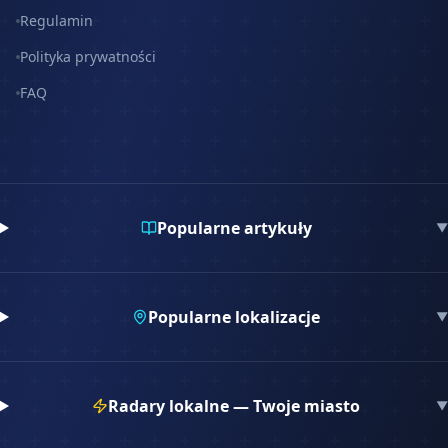
Regulamin
Polityka prywatności
FAQ
Popularne artykuły
▼
Popularne lokalizacje
▼
Radary lokalne — Twoje miasto
▼