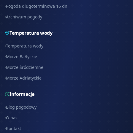
Pogoda długoterminowa 16 dni
Archiwum pogody
Temperatura wody
Temperatura wody
Morze Bałtyckie
Morze Śródziemne
Morze Adriatyckie
Informacje
Blog pogodowy
O nas
Kontakt