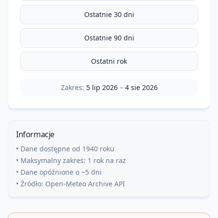
Ostatnie 30 dni
Ostatnie 90 dni
Ostatni rok
Zakres:
5 lip 2026
–
4 sie 2026
Informacje
• Dane dostępne od 1940 roku
• Maksymalny zakres: 1 rok na raz
• Dane opóźnione o ~5 dni
• Źródło: Open-Meteo Archive API