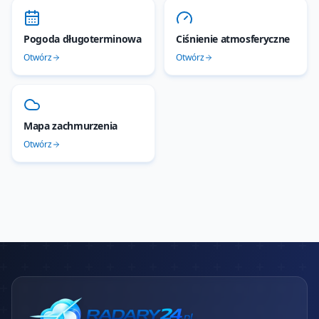
Pogoda długoterminowa
Ciśnienie atmosferyczne
Otwórz
Otwórz
Mapa zachmurzenia
Otwórz