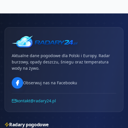
Aktualne dane pogodowe dla Polski i Europy. Radar
burzowy, opady deszczu, śniegu oraz temperatura
wody na żywo.
Obserwuj nas na Facebooku
kontakt@radary24.pl
Radary pogodowe