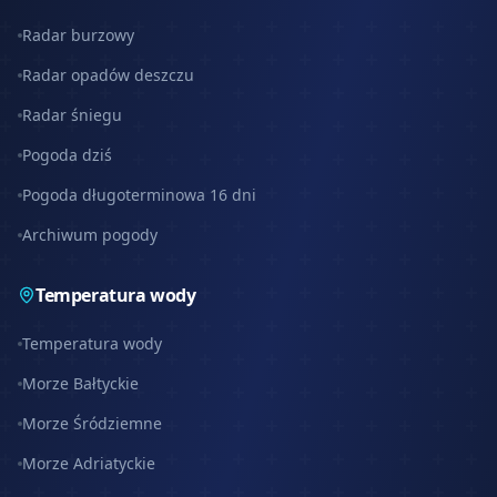
Radar burzowy
Radar opadów deszczu
Radar śniegu
Pogoda dziś
Pogoda długoterminowa 16 dni
Archiwum pogody
Temperatura wody
Temperatura wody
Morze Bałtyckie
Morze Śródziemne
Morze Adriatyckie