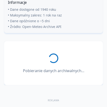
Informacje
• Dane dostępne od 1940 roku
• Maksymalny zakres: 1 rok na raz
• Dane opóźnione o ~5 dni
• Źródło: Open-Meteo Archive API
Pobieranie danych archiwalnych...
REKLAMA