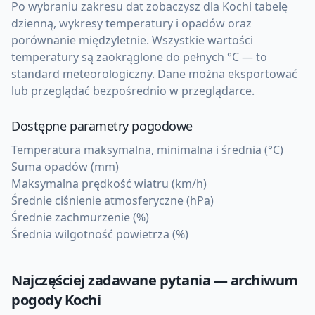
Po wybraniu zakresu dat zobaczysz dla Kochi tabelę
dzienną, wykresy temperatury i opadów oraz
porównanie międzyletnie. Wszystkie wartości
temperatury są zaokrąglone do pełnych °C — to
standard meteorologiczny. Dane można eksportować
lub przeglądać bezpośrednio w przeglądarce.
Dostępne parametry pogodowe
Temperatura maksymalna, minimalna i średnia (°C)
Suma opadów (mm)
Maksymalna prędkość wiatru (km/h)
Średnie ciśnienie atmosferyczne (hPa)
Średnie zachmurzenie (%)
Średnia wilgotność powietrza (%)
Najczęściej zadawane pytania — archiwum
pogody
Kochi