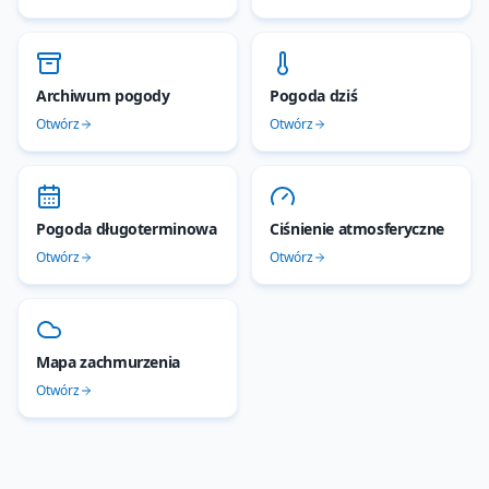
Archiwum pogody
Pogoda dziś
Otwórz
Otwórz
Pogoda długoterminowa
Ciśnienie atmosferyczne
Otwórz
Otwórz
Mapa zachmurzenia
Otwórz