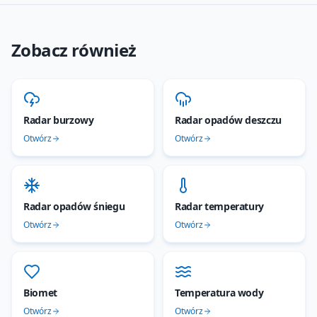
Zobacz również
Radar burzowy
Radar opadów deszczu
Otwórz
Otwórz
Radar opadów śniegu
Radar temperatury
Otwórz
Otwórz
Biomet
Temperatura wody
Otwórz
Otwórz