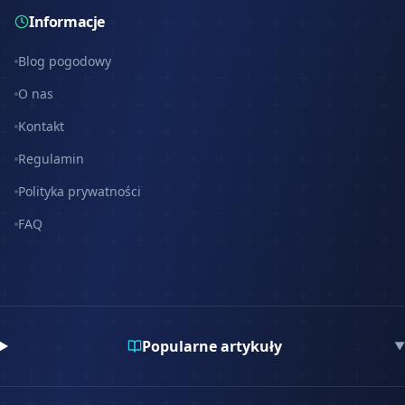
Informacje
Blog pogodowy
O nas
Kontakt
Regulamin
Polityka prywatności
FAQ
Popularne artykuły
▼