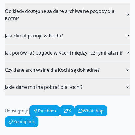
Od kiedy dostępne są dane archiwalne pogody dla
Kochi?
Jaki klimat panuje w Kochi?
Jak porównać pogodę w Kochi między różnymi latami?
Czy dane archiwalne dla Kochi są dokładne?
Jakie dane można pobrać dla Kochi?
Udostępnij:
Facebook
X
WhatsApp
Kopiuj link