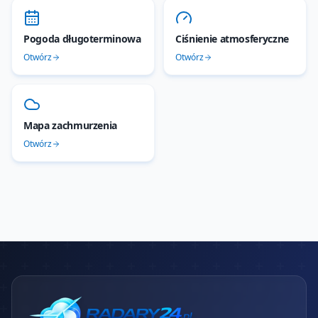
Pogoda długoterminowa
Ciśnienie atmosferyczne
Otwórz
Otwórz
Mapa zachmurzenia
Otwórz