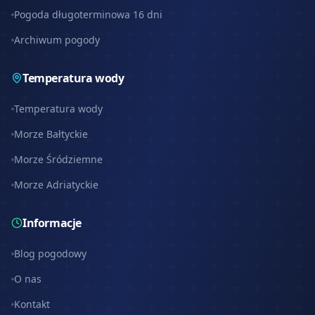
Pogoda długoterminowa 16 dni
Archiwum pogody
Temperatura wody
Temperatura wody
Morze Bałtyckie
Morze Śródziemne
Morze Adriatyckie
Informacje
Blog pogodowy
O nas
Kontakt