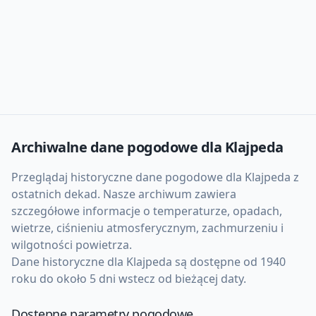
Archiwalne dane pogodowe dla
Klajpeda
Przeglądaj historyczne dane pogodowe dla
Klajpeda
z
ostatnich dekad. Nasze archiwum zawiera
szczegółowe informacje o temperaturze, opadach,
wietrze, ciśnieniu atmosferycznym, zachmurzeniu i
wilgotności powietrza.
Dane historyczne dla
Klajpeda
są dostępne od 1940
roku do około 5 dni wstecz od bieżącej daty.
Dostępne parametry pogodowe