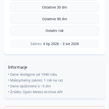
Ostatnie 30 dni
Ostatnie 90 dni
Ostatni rok
Zakres:
4 lip 2026
–
3 sie 2026
Informacje
• Dane dostępne od 1940 roku
• Maksymalny zakres: 1 rok na raz
• Dane opóźnione o ~5 dni
• Źródło: Open-Meteo Archive API