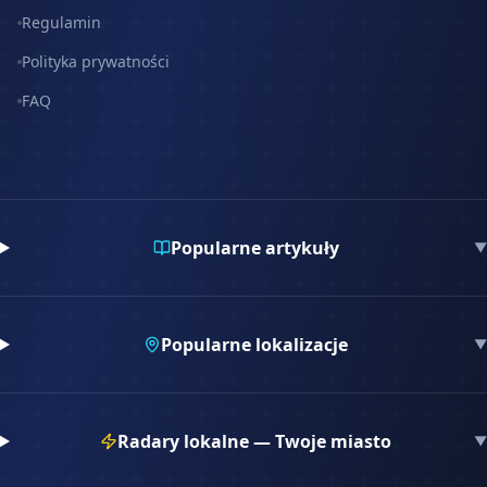
Regulamin
Polityka prywatności
FAQ
Popularne artykuły
▼
Popularne lokalizacje
▼
Radary lokalne — Twoje miasto
▼