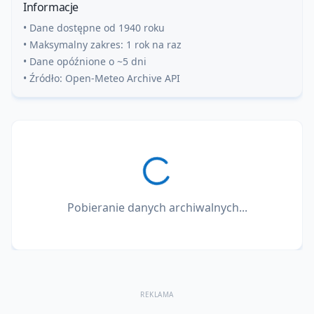
Informacje
• Dane dostępne od 1940 roku
• Maksymalny zakres: 1 rok na raz
• Dane opóźnione o ~5 dni
• Źródło: Open-Meteo Archive API
Pobieranie danych archiwalnych...
REKLAMA