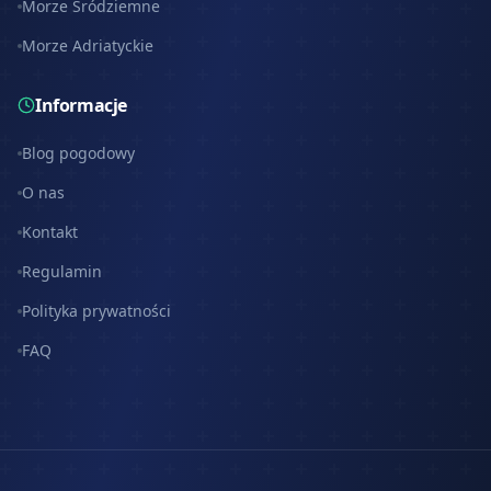
Morze Śródziemne
Morze Adriatyckie
Informacje
Blog pogodowy
O nas
Kontakt
Regulamin
Polityka prywatności
FAQ