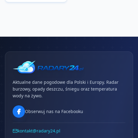
Aktualne dane pogodowe dla Polski i Europy. Radar
burzowy, opady deszczu, śniegu oraz temperatura
wody na żywo.
Obserwuj nas na Facebooku
kontakt@radary24.pl