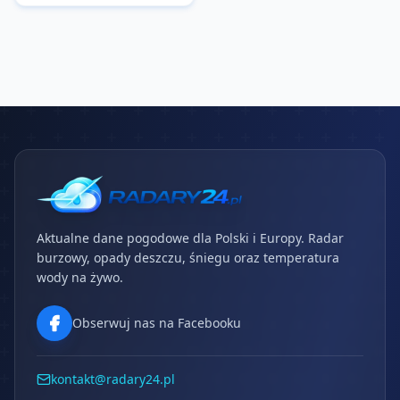
Aktualne dane pogodowe dla Polski i Europy. Radar
burzowy, opady deszczu, śniegu oraz temperatura
wody na żywo.
Obserwuj nas na Facebooku
kontakt@radary24.pl