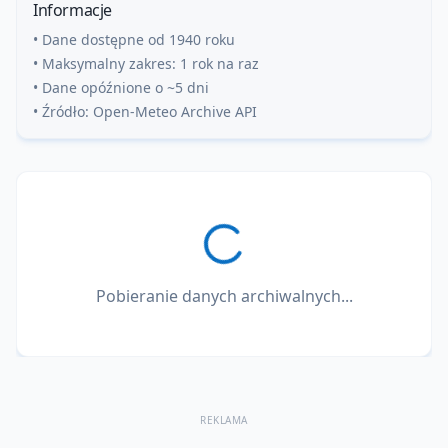
Informacje
• Dane dostępne od 1940 roku
• Maksymalny zakres: 1 rok na raz
• Dane opóźnione o ~5 dni
• Źródło: Open-Meteo Archive API
Pobieranie danych archiwalnych...
REKLAMA