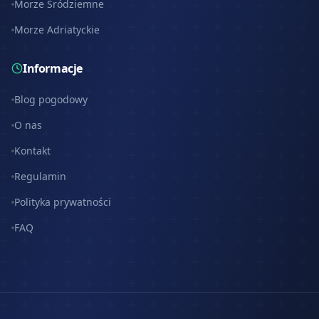
Morze Śródziemne
Morze Adriatyckie
Informacje
Blog pogodowy
O nas
Kontakt
Regulamin
Polityka prywatności
FAQ