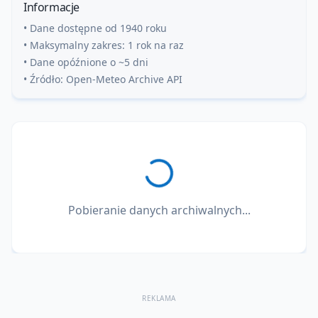
Informacje
• Dane dostępne od 1940 roku
• Maksymalny zakres: 1 rok na raz
• Dane opóźnione o ~5 dni
• Źródło: Open-Meteo Archive API
Pobieranie danych archiwalnych...
REKLAMA