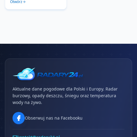
Otwórz
Aktualne dane pogodowe dla Polski i Europy. Radar
burzowy, opady deszczu, śniegu oraz temperatura
wody na żywo.
Obserwuj nas na Facebooku