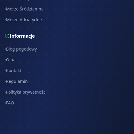
Morze Śródziemne
Morze Adriatyckie
Informacje
Blog pogodowy
O nas
Kontakt
Regulamin
Polityka prywatności
FAQ