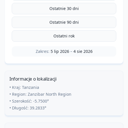
Ostatnie 30 dni
Ostatnie 90 dni
Ostatni rok
Zakres:
5 lip 2026
–
4 sie 2026
Informacje o lokalizacji
• Kraj:
Tanzania
• Region:
Zanzibar North Region
• Szerokość:
-5.7500
°
• Długość:
39.2833
°