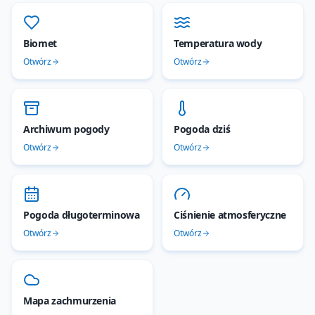
Biomet
Temperatura wody
Otwórz
Otwórz
Archiwum pogody
Pogoda dziś
Otwórz
Otwórz
Pogoda długoterminowa
Ciśnienie atmosferyczne
Otwórz
Otwórz
Mapa zachmurzenia