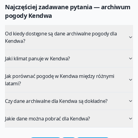
Najczęściej zadawane pytania — archiwum
pogody
Kendwa
Od kiedy dostępne są dane archiwalne pogody dla
Kendwa?
Jaki klimat panuje w Kendwa?
Jak porównać pogodę w Kendwa między różnymi
latami?
Czy dane archiwalne dla Kendwa są dokładne?
Jakie dane można pobrać dla Kendwa?