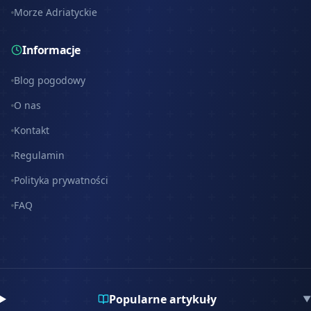
Morze Adriatyckie
Informacje
Blog pogodowy
O nas
Kontakt
Regulamin
Polityka prywatności
FAQ
Popularne artykuły
▼