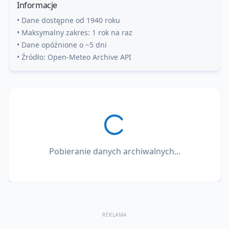
Informacje
• Dane dostępne od 1940 roku
• Maksymalny zakres: 1 rok na raz
• Dane opóźnione o ~5 dni
• Źródło: Open-Meteo Archive API
Pobieranie danych archiwalnych...
REKLAMA