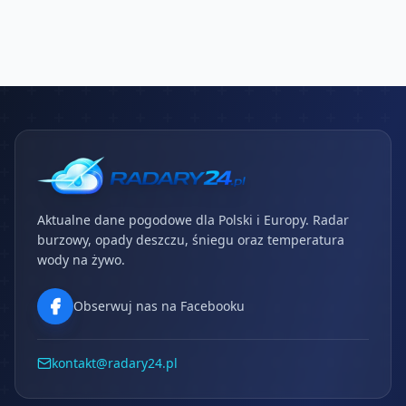
Aktualne dane pogodowe dla Polski i Europy. Radar
burzowy, opady deszczu, śniegu oraz temperatura
wody na żywo.
Obserwuj nas na Facebooku
kontakt@radary24.pl