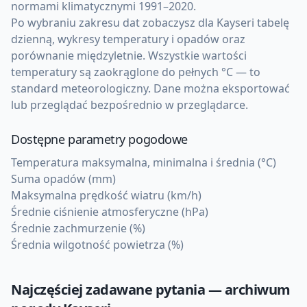
normami klimatycznymi 1991–2020.
Po wybraniu zakresu dat zobaczysz dla Kayseri tabelę
dzienną, wykresy temperatury i opadów oraz
porównanie międzyletnie. Wszystkie wartości
temperatury są zaokrąglone do pełnych °C — to
standard meteorologiczny. Dane można eksportować
lub przeglądać bezpośrednio w przeglądarce.
Dostępne parametry pogodowe
Temperatura maksymalna, minimalna i średnia (°C)
Suma opadów (mm)
Maksymalna prędkość wiatru (km/h)
Średnie ciśnienie atmosferyczne (hPa)
Średnie zachmurzenie (%)
Średnia wilgotność powietrza (%)
Najczęściej zadawane pytania — archiwum