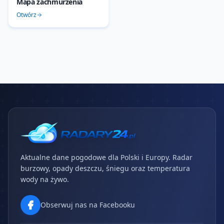
Mapa zachmurzenia
Otwórz
Aktualne dane pogodowe dla Polski i Europy. Radar
burzowy, opady deszczu, śniegu oraz temperatura
wody na żywo.
Obserwuj nas na Facebooku