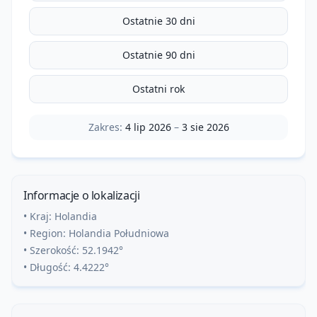
Ostatnie 30 dni
Ostatnie 90 dni
Ostatni rok
Zakres:
4 lip 2026
–
3 sie 2026
Informacje o lokalizacji
• Kraj:
Holandia
• Region:
Holandia Południowa
• Szerokość:
52.1942
°
• Długość:
4.4222
°