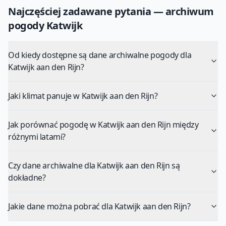
Najczęściej zadawane pytania — archiwum
pogody
Katwijk
Od kiedy dostępne są dane archiwalne pogody dla
Katwijk aan den Rijn?
Jaki klimat panuje w Katwijk aan den Rijn?
Jak porównać pogodę w Katwijk aan den Rijn między
różnymi latami?
Czy dane archiwalne dla Katwijk aan den Rijn są
dokładne?
Jakie dane można pobrać dla Katwijk aan den Rijn?