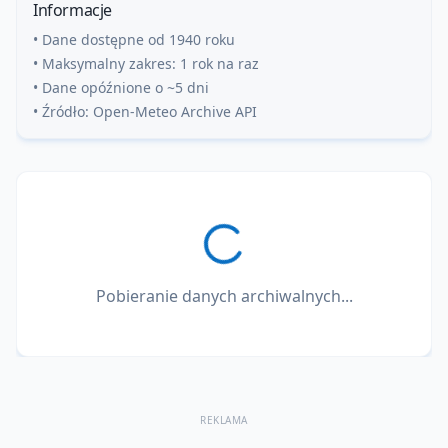
Informacje
• Dane dostępne od 1940 roku
• Maksymalny zakres: 1 rok na raz
• Dane opóźnione o ~5 dni
• Źródło: Open-Meteo Archive API
Pobieranie danych archiwalnych...
REKLAMA