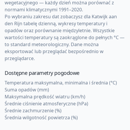
wegetacyjnego — każdy dzień można porównać z
normami klimatycznymi 1991–2020.
Po wybraniu zakresu dat zobaczysz dla Katwijk aan
den Rijn tabelę dzienną, wykresy temperatury i
opadów oraz porównanie międzyletnie. Wszystkie
wartości temperatury są zaokrąglone do pełnych °C —
to standard meteorologiczny. Dane można
eksportować lub przeglądać bezpośrednio w
przeglądarce.
Dostępne parametry pogodowe
Temperatura maksymalna, minimalna i średnia (°C)
Suma opadów (mm)
Maksymalna prędkość wiatru (km/h)
Średnie ciśnienie atmosferyczne (hPa)
Średnie zachmurzenie (%)
Średnia wilgotność powietrza (%)