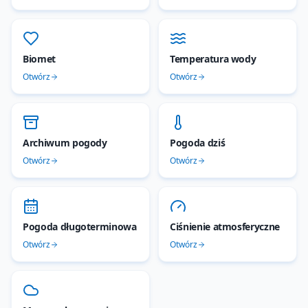
Biomet
Temperatura wody
Otwórz
Otwórz
Archiwum pogody
Pogoda dziś
Otwórz
Otwórz
Pogoda długoterminowa
Ciśnienie atmosferyczne
Otwórz
Otwórz