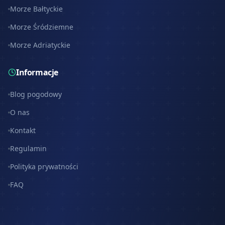
Morze Bałtyckie
Morze Śródziemne
Morze Adriatyckie
Informacje
Blog pogodowy
O nas
Kontakt
Regulamin
Polityka prywatności
FAQ