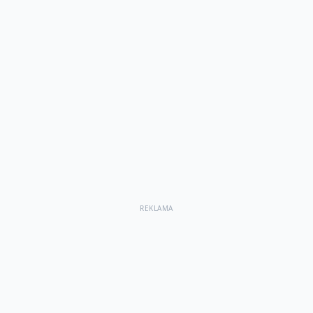
REKLAMA