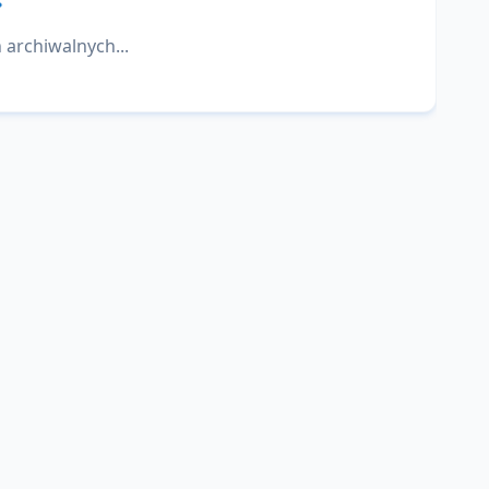
 archiwalnych...