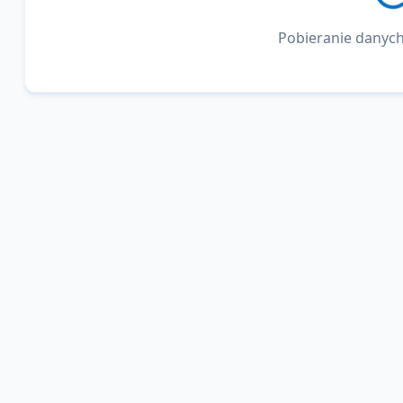
Pobieranie danych