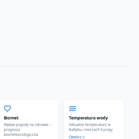
Biomet
Temperatura wody
Wpływ pogody na zdrowie –
Aktualne temperatury w
prognoza
Bałtyku i morzach Europy
biometeorologiczna
Otwórz