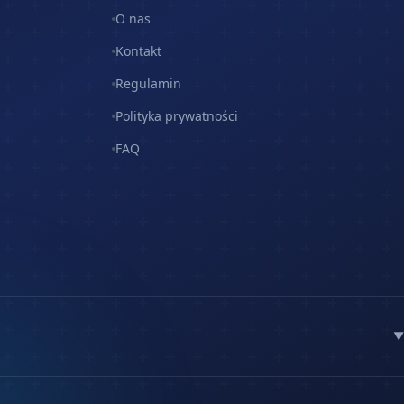
O nas
Kontakt
Regulamin
Polityka prywatności
FAQ
▼