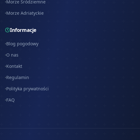
Morze Śródziemne
Morze Adriatyckie
Informacje
Blog pogodowy
O nas
Kontakt
Regulamin
Polityka prywatności
FAQ