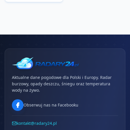
Aktualne dane pogodowe dla Polski i Europy. Radar
burzowy, opady deszczu, śniegu oraz temperatura
wody na żywo.
Obserwuj nas na Facebooku
kontakt@radary24.pl