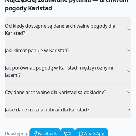
pogody
Karlstad
Od kiedy dostępne są dane archiwalne pogody dla
Karlstad?
Jaki klimat panuje w Karlstad?
Jak porównać pogodę w Karlstad między różnymi
latami?
Czy dane archiwalne dla Karlstad są dokładne?
Jakie dane można pobrać dla Karlstad?
Udostępnij:
Facebook
X
WhatsApp