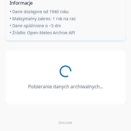
Informacje
• Dane dostępne od 1940 roku
• Maksymalny zakres: 1 rok na raz
• Dane opóźnione o ~5 dni
• Źródło: Open-Meteo Archive API
Pobieranie danych archiwalnych...
REKLAMA