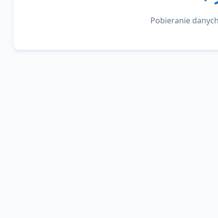
Pobieranie danych