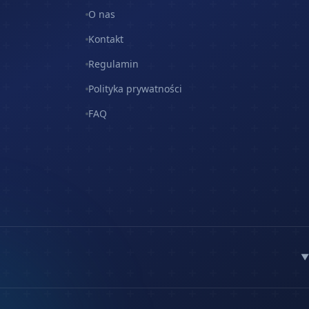
O nas
Kontakt
Regulamin
Polityka prywatności
FAQ
▼