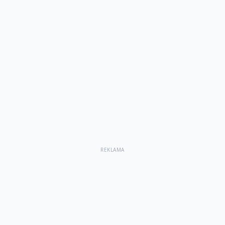
REKLAMA