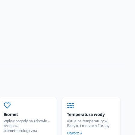
Biomet
Temperatura wody
Wpływ pogody na zdrowie –
Aktualne temperatury w
prognoza
Bałtyku i morzach Europy
biometeorologiczna
Otwórz