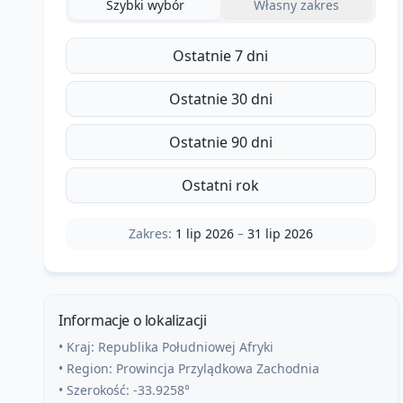
Szybki wybór
Własny zakres
Ostatnie 7 dni
Ostatnie 30 dni
Ostatnie 90 dni
Ostatni rok
Zakres:
1 lip 2026
–
31 lip 2026
Informacje o lokalizacji
• Kraj:
Republika Południowej Afryki
• Region:
Prowincja Przylądkowa Zachodnia
• Szerokość:
-33.9258
°