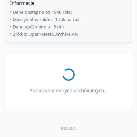
Informacje
• Dane dostępne od 1940 roku
• Maksymalny zakres: 1 rok na raz
• Dane opóźnione o ~5 dni
• Źródło: Open-Meteo Archive API
Pobieranie danych archiwalnych...
REKLAMA