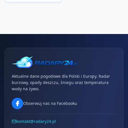
Aktualne dane pogodowe dla Polski i Europy. Radar
burzowy, opady deszczu, śniegu oraz temperatura
wody na żywo.
Obserwuj nas na Facebooku
kontakt@radary24.pl