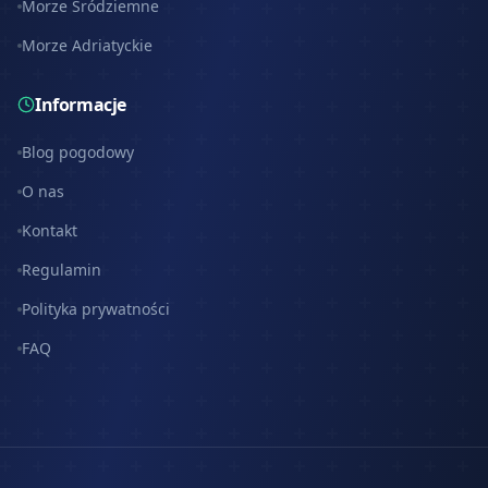
Morze Śródziemne
Morze Adriatyckie
Informacje
Blog pogodowy
O nas
Kontakt
Regulamin
Polityka prywatności
FAQ