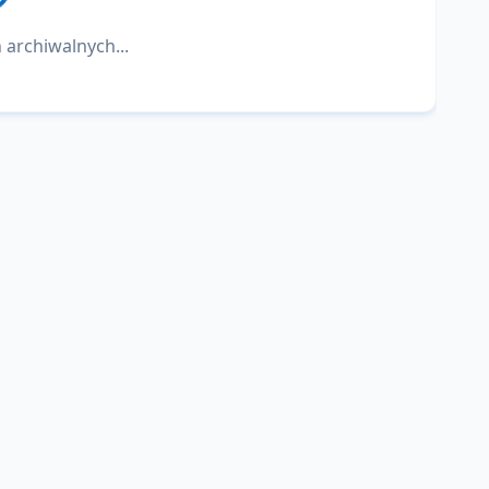
 archiwalnych...