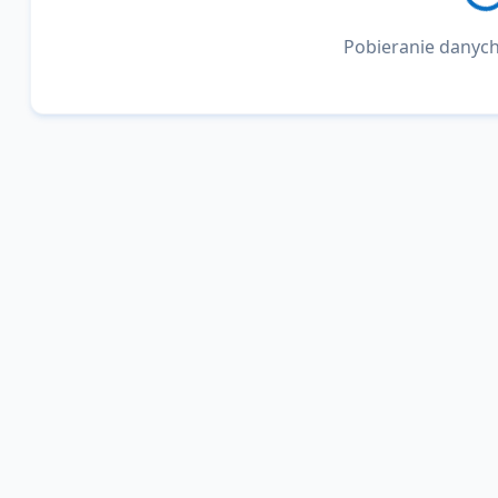
Pobieranie danych