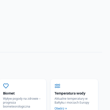
Biomet
Temperatura wody
Wpływ pogody na zdrowie –
Aktualne temperatury w
prognoza
Bałtyku i morzach Europy
biometeorologiczna
Otwórz