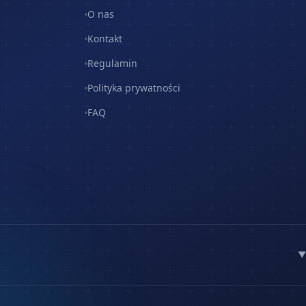
O nas
Kontakt
Regulamin
Polityka prywatności
FAQ
▼