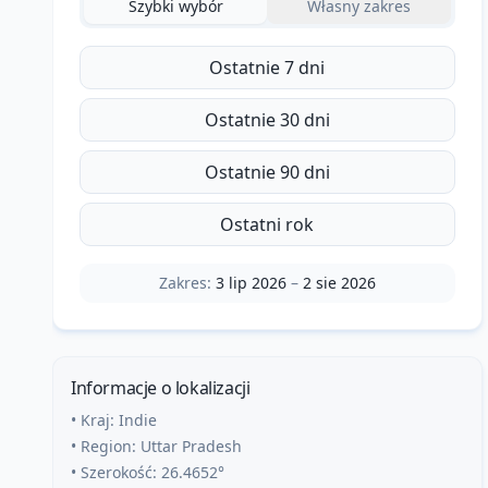
Szybki wybór
Własny zakres
Ostatnie 7 dni
Ostatnie 30 dni
Ostatnie 90 dni
Ostatni rok
Zakres:
3 lip 2026
–
2 sie 2026
Informacje o lokalizacji
• Kraj:
Indie
• Region:
Uttar Pradesh
• Szerokość:
26.4652
°