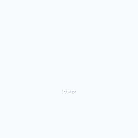
REKLAMA