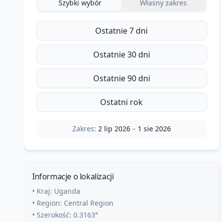
Szybki wybór
Własny zakres
Ostatnie 7 dni
Ostatnie 30 dni
Ostatnie 90 dni
Ostatni rok
Zakres:
2 lip 2026
–
1 sie 2026
Informacje o lokalizacji
• Kraj:
Uganda
• Region:
Central Region
• Szerokość:
0.3163
°