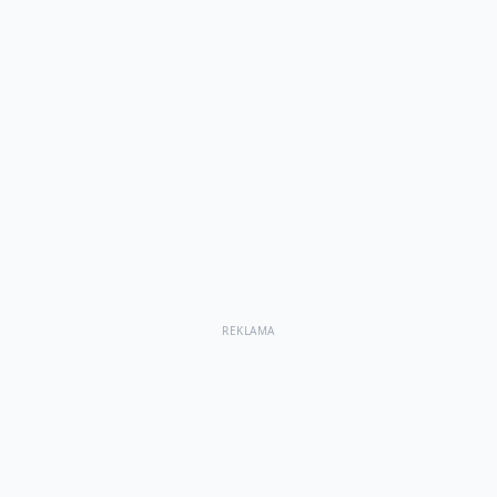
REKLAMA