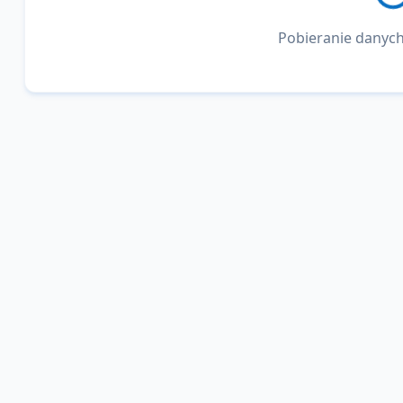
Pobieranie danych