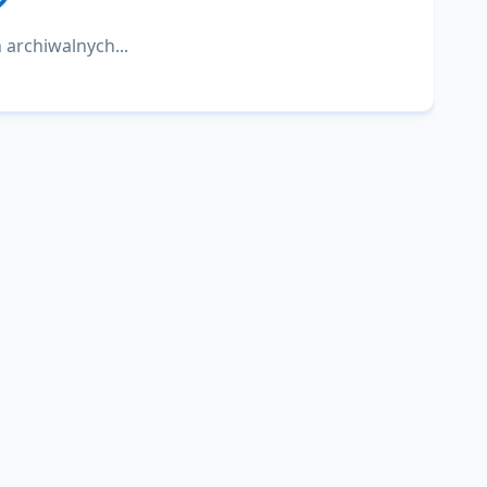
 archiwalnych...