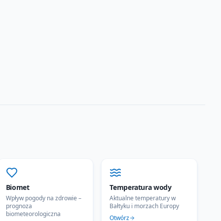
Biomet
Temperatura wody
Wpływ pogody na zdrowie –
Aktualne temperatury w
prognoza
Bałtyku i morzach Europy
biometeorologiczna
Otwórz