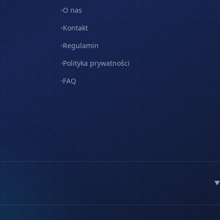
O nas
Kontakt
Regulamin
Polityka prywatności
FAQ
▼