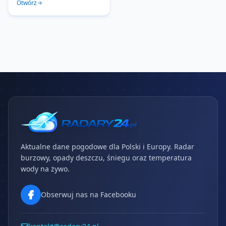
Otwórz
Aktualne dane pogodowe dla Polski i Europy. Radar
burzowy, opady deszczu, śniegu oraz temperatura
wody na żywo.
Obserwuj nas na Facebooku