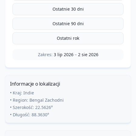
Ostatnie 30 dni
Ostatnie 90 dni
Ostatni rok
Zakres:
3 lip 2026
–
2 sie 2026
Informacje o lokalizacji
• Kraj:
Indie
• Region:
Bengal Zachodni
• Szerokość:
22.5626
°
• Długość:
88.3630
°