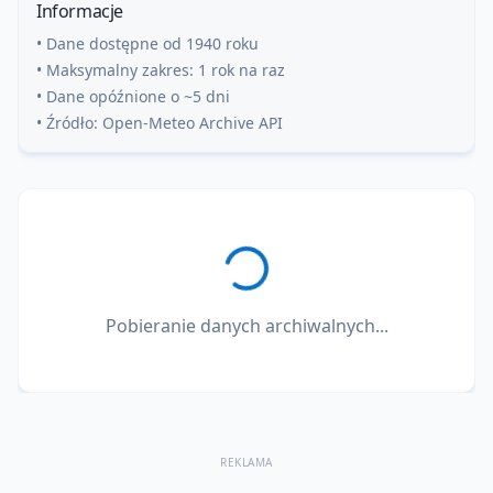
Informacje
• Dane dostępne od 1940 roku
• Maksymalny zakres: 1 rok na raz
• Dane opóźnione o ~5 dni
• Źródło: Open-Meteo Archive API
Pobieranie danych archiwalnych...
REKLAMA