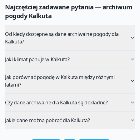
Najczęściej zadawane pytania — archiwum
pogody
Kalkuta
Od kiedy dostępne są dane archiwalne pogody dla
Kalkuta?
Jaki klimat panuje w Kalkuta?
Jak porównać pogodę w Kalkuta między różnymi
latami?
Czy dane archiwalne dla Kalkuta są dokładne?
Jakie dane można pobrać dla Kalkuta?