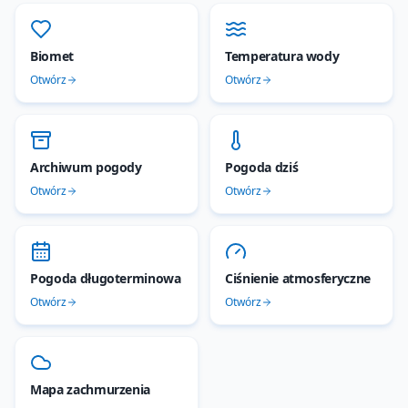
Biomet
Temperatura wody
Otwórz
Otwórz
Archiwum pogody
Pogoda dziś
Otwórz
Otwórz
Pogoda długoterminowa
Ciśnienie atmosferyczne
Otwórz
Otwórz
Mapa zachmurzenia