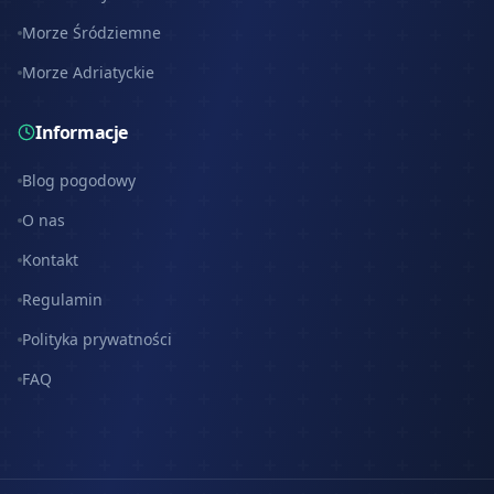
Morze Śródziemne
Morze Adriatyckie
Informacje
Blog pogodowy
O nas
Kontakt
Regulamin
Polityka prywatności
FAQ