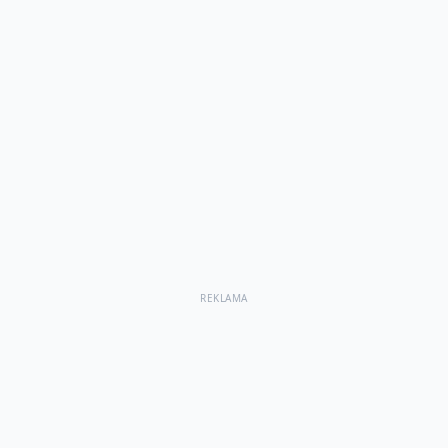
REKLAMA