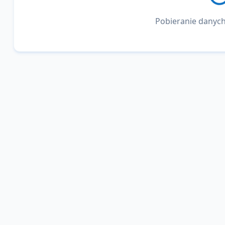
Pobieranie danych