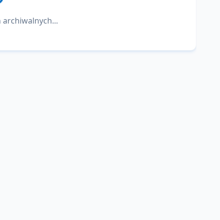
 archiwalnych...