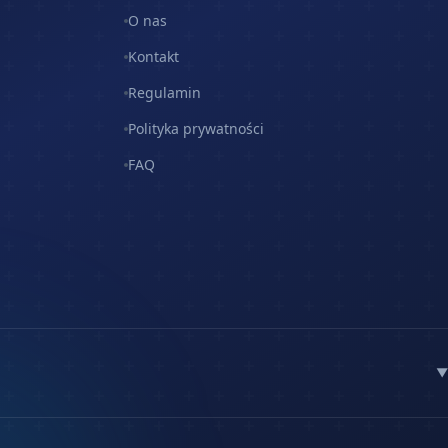
O nas
Kontakt
Regulamin
Polityka prywatności
FAQ
▼