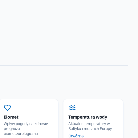
Biomet
Temperatura wody
Wpływ pogody na zdrowie –
Aktualne temperatury w
prognoza
Bałtyku i morzach Europy
biometeorologiczna
Otwórz