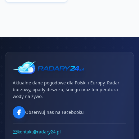
Aktualne dane pogodowe dla Polski i Europy. Radar
burzowy, opady deszczu, śniegu oraz temperatura
wody na żywo.
Obserwuj nas na Facebooku
kontakt@radary24.pl