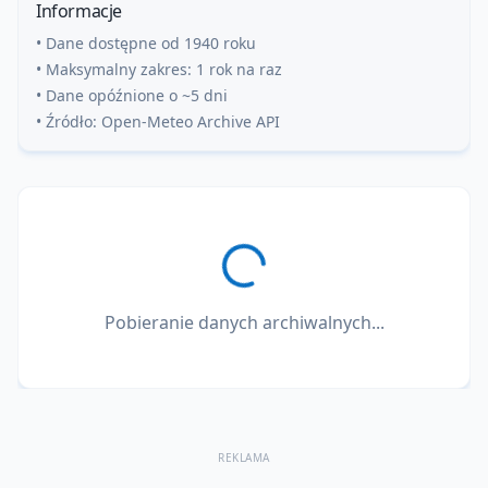
Informacje
• Dane dostępne od 1940 roku
• Maksymalny zakres: 1 rok na raz
• Dane opóźnione o ~5 dni
• Źródło: Open-Meteo Archive API
Pobieranie danych archiwalnych...
REKLAMA