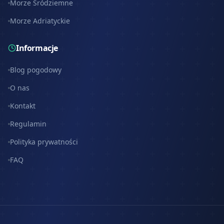
Morze Śródziemne
Morze Adriatyckie
Informacje
Blog pogodowy
O nas
Kontakt
Regulamin
Polityka prywatności
FAQ