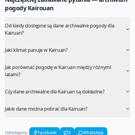
pogody
Kairouan
Od kiedy dostępne są dane archiwalne pogody dla
Kairuan?
Jaki klimat panuje w Kairuan?
Jak porównać pogodę w Kairuan między różnymi
latami?
Czy dane archiwalne dla Kairuan są dokładne?
Jakie dane można pobrać dla Kairuan?
Udostępnij:
Facebook
X
WhatsApp