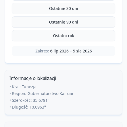
Ostatnie 30 dni
Ostatnie 90 dni
Ostatni rok
Zakres:
6 lip 2026
–
5 sie 2026
Informacje o lokalizacji
• Kraj:
Tunezja
• Region:
Gubernatorstwo Kairuan
• Szerokość:
35.6781
°
• Długość:
10.0963
°