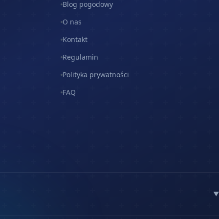
Blog pogodowy
O nas
Kontakt
Regulamin
Polityka prywatności
FAQ
▼