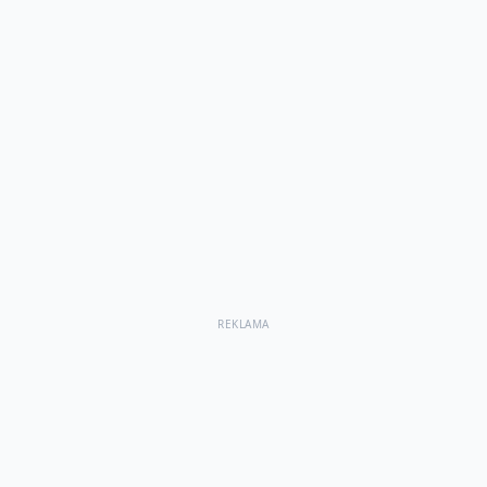
REKLAMA