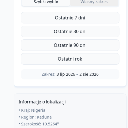
Szybki wybór
Własny zakres
Ostatnie 7 dni
Ostatnie 30 dni
Ostatnie 90 dni
Ostatni rok
Zakres:
3 lip 2026
–
2 sie 2026
Informacje o lokalizacji
• Kraj:
Nigeria
• Region:
Kaduna
• Szerokość:
10.5264
°