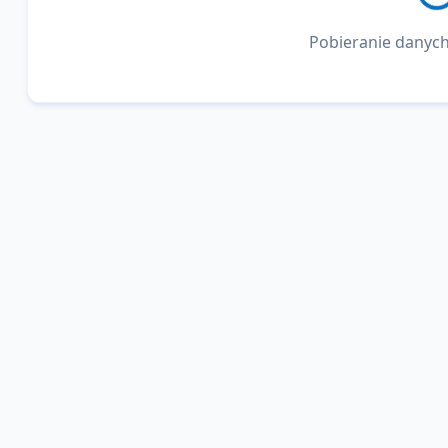
Pobieranie danych