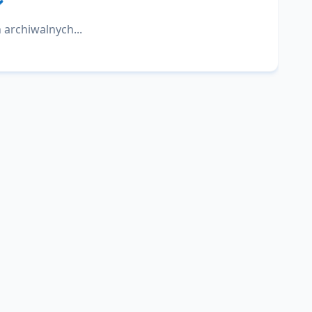
 archiwalnych...