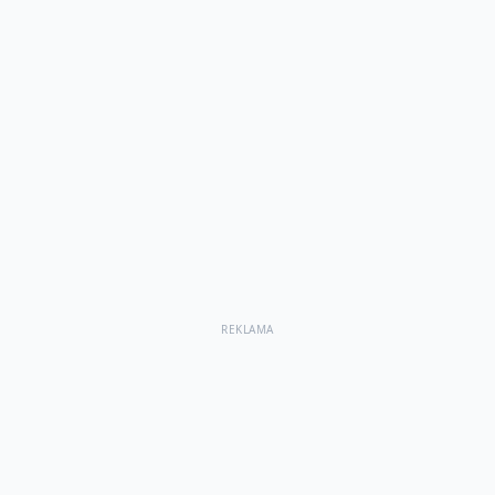
REKLAMA