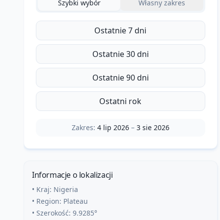
Szybki wybór
Własny zakres
Ostatnie 7 dni
Ostatnie 30 dni
Ostatnie 90 dni
Ostatni rok
Zakres:
4 lip 2026
–
3 sie 2026
Informacje o lokalizacji
• Kraj:
Nigeria
• Region:
Plateau
• Szerokość:
9.9285
°