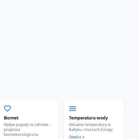
Biomet
Temperatura wody
Wpływ pogody na zdrowie –
Aktualne temperatury w
prognoza
Bałtyku i morzach Europy
biometeorologiczna
Otwórz