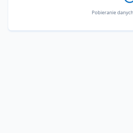
Pobieranie danych