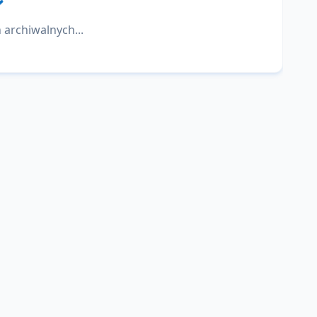
 archiwalnych...