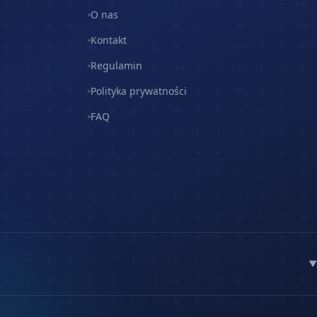
O nas
Kontakt
Regulamin
Polityka prywatności
FAQ
▼