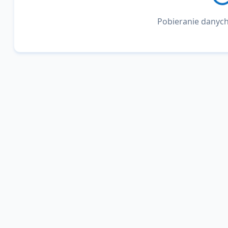
Pobieranie danych