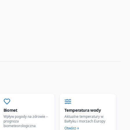
Biomet
Temperatura wody
Wpływ pogody na zdrowie –
Aktualne temperatury w
prognoza
Bałtyku i morzach Europy
biometeorologiczna
Otwórz