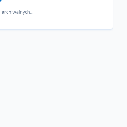
 archiwalnych...