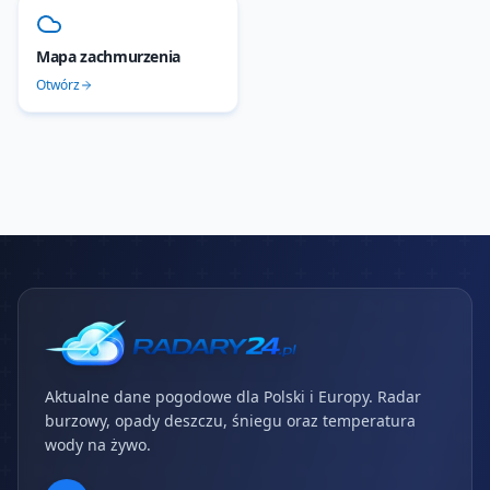
Mapa zachmurzenia
Otwórz
Aktualne dane pogodowe dla Polski i Europy. Radar
burzowy, opady deszczu, śniegu oraz temperatura
wody na żywo.