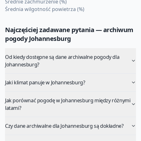
Średnie zachmurzenie (%)
Średnia wilgotność powietrza (%)
Najczęściej zadawane pytania — archiwum
pogody
Johannesburg
Od kiedy dostępne są dane archiwalne pogody dla
Johannesburg?
Jaki klimat panuje w Johannesburg?
Jak porównać pogodę w Johannesburg między różnymi
latami?
Czy dane archiwalne dla Johannesburg są dokładne?