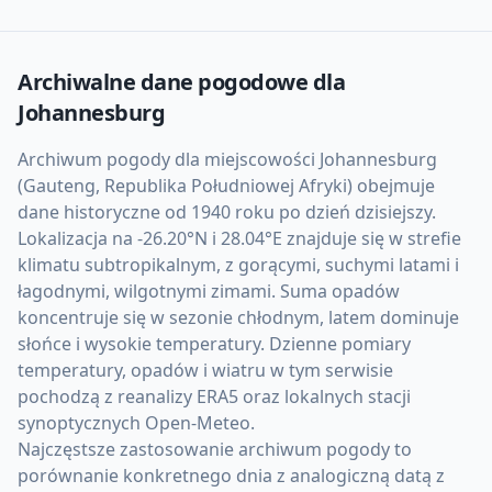
Archiwalne dane pogodowe dla
Johannesburg
Archiwum pogody dla miejscowości Johannesburg
(Gauteng, Republika Południowej Afryki) obejmuje
dane historyczne od 1940 roku po dzień dzisiejszy.
Lokalizacja na -26.20°N i 28.04°E znajduje się w strefie
klimatu subtropikalnym, z gorącymi, suchymi latami i
łagodnymi, wilgotnymi zimami. Suma opadów
koncentruje się w sezonie chłodnym, latem dominuje
słońce i wysokie temperatury. Dzienne pomiary
temperatury, opadów i wiatru w tym serwisie
pochodzą z reanalizy ERA5 oraz lokalnych stacji
synoptycznych Open-Meteo.
Najczęstsze zastosowanie archiwum pogody to
porównanie konkretnego dnia z analogiczną datą z