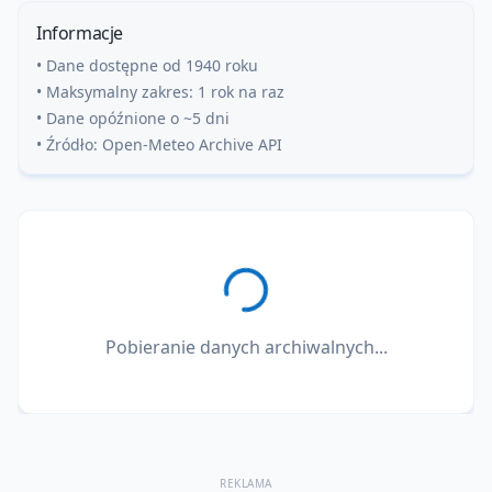
Informacje
• Dane dostępne od 1940 roku
• Maksymalny zakres: 1 rok na raz
• Dane opóźnione o ~5 dni
• Źródło: Open-Meteo Archive API
Pobieranie danych archiwalnych...
REKLAMA