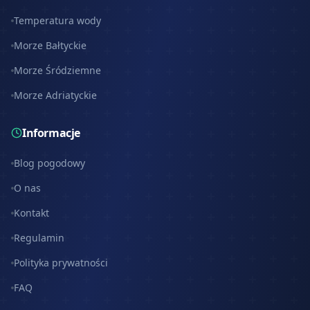
Temperatura wody
Morze Bałtyckie
Morze Śródziemne
Morze Adriatyckie
Informacje
Blog pogodowy
O nas
Kontakt
Regulamin
Polityka prywatności
FAQ