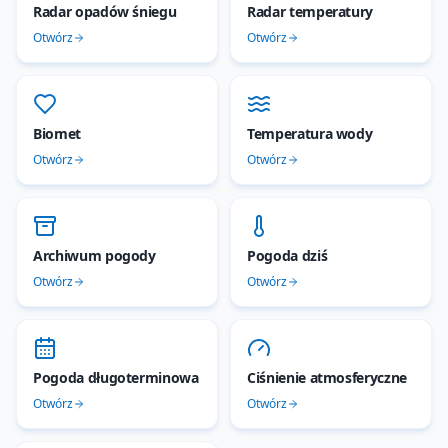
Radar opadów śniegu
Radar temperatury
Otwórz
Otwórz
Biomet
Temperatura wody
Otwórz
Otwórz
Archiwum pogody
Pogoda dziś
Otwórz
Otwórz
Pogoda długoterminowa
Ciśnienie atmosferyczne
Otwórz
Otwórz