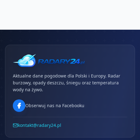
Aktualne dane pogodowe dla Polski i Europy. Radar
burzowy, opady deszczu, śniegu oraz temperatura
wody na żywo.
Obserwuj nas na Facebooku
kontakt@radary24.pl