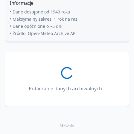
Informacje
• Dane dostępne od 1940 roku
• Maksymalny zakres: 1 rok na raz
• Dane opóźnione o ~5 dni
• Źródło: Open-Meteo Archive API
Pobieranie danych archiwalnych...
REKLAMA