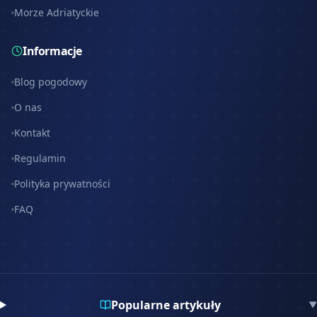
Morze Adriatyckie
Informacje
Blog pogodowy
O nas
Kontakt
Regulamin
Polityka prywatności
FAQ
Popularne artykuły
▼