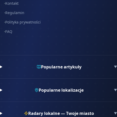
Kontakt
Regulamin
Polityka prywatności
FAQ
Popularne artykuły
▼
Popularne lokalizacje
▼
Radary lokalne — Twoje miasto
▼