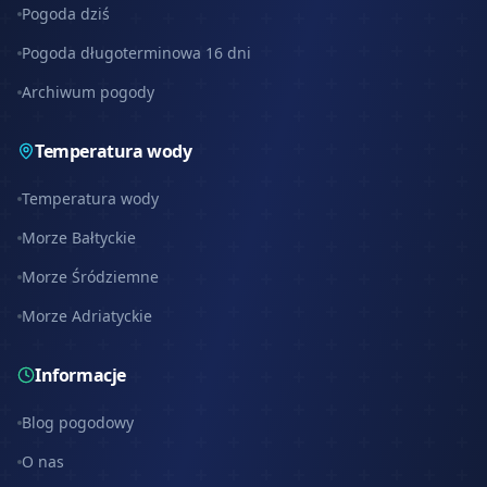
Pogoda dziś
Pogoda długoterminowa 16 dni
Archiwum pogody
Temperatura wody
Temperatura wody
Morze Bałtyckie
Morze Śródziemne
Morze Adriatyckie
Informacje
Blog pogodowy
O nas