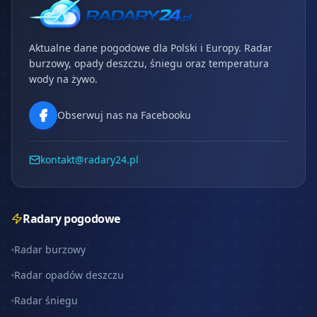
Aktualne dane pogodowe dla Polski i Europy. Radar
burzowy, opady deszczu, śniegu oraz temperatura
wody na żywo.
Obserwuj nas na Facebooku
kontakt@radary24.pl
Radary pogodowe
Radar burzowy
Radar opadów deszczu
Radar śniegu