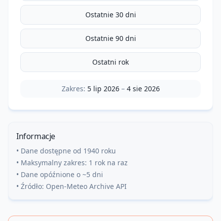
Ostatnie 30 dni
Ostatnie 90 dni
Ostatni rok
Zakres:
5 lip 2026
–
4 sie 2026
Informacje
• Dane dostępne od 1940 roku
• Maksymalny zakres: 1 rok na raz
• Dane opóźnione o ~5 dni
• Źródło: Open-Meteo Archive API