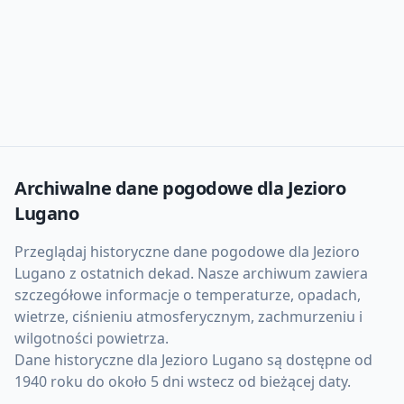
Archiwalne dane pogodowe dla
Jezioro
Lugano
Przeglądaj historyczne dane pogodowe dla
Jezioro
Lugano
z ostatnich dekad. Nasze archiwum zawiera
szczegółowe informacje o temperaturze, opadach,
wietrze, ciśnieniu atmosferycznym, zachmurzeniu i
wilgotności powietrza.
Dane historyczne dla
Jezioro Lugano
są dostępne od
1940 roku do około 5 dni wstecz od bieżącej daty.