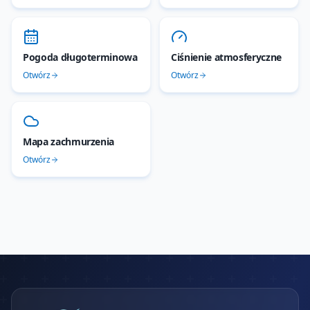
Pogoda długoterminowa
Ciśnienie atmosferyczne
Otwórz
Otwórz
Mapa zachmurzenia
Otwórz