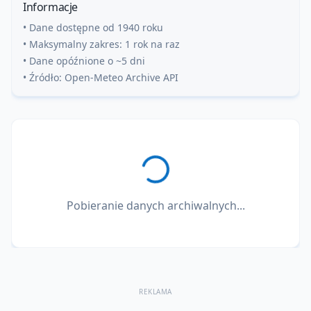
Informacje
• Dane dostępne od 1940 roku
• Maksymalny zakres: 1 rok na raz
• Dane opóźnione o ~5 dni
• Źródło: Open-Meteo Archive API
Pobieranie danych archiwalnych...
REKLAMA