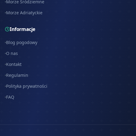
Morze Śródziemne
Morze Adriatyckie
Informacje
Blog pogodowy
O nas
Kontakt
Regulamin
Polityka prywatności
FAQ