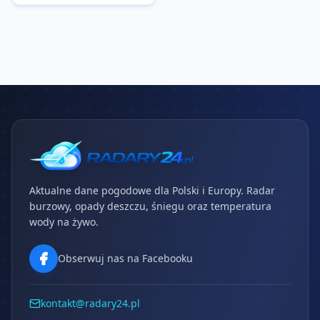
Aktualne dane pogodowe dla Polski i Europy. Radar
burzowy, opady deszczu, śniegu oraz temperatura
wody na żywo.
Obserwuj nas na Facebooku
kontakt@radary24.pl