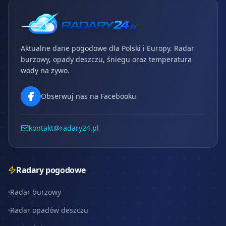
Aktualne dane pogodowe dla Polski i Europy. Radar
burzowy, opady deszczu, śniegu oraz temperatura
wody na żywo.
Obserwuj nas na Facebooku
kontakt@radary24.pl
Radary pogodowe
Radar burzowy
Radar opadów deszczu