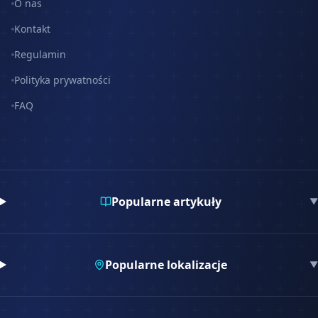
O nas
Kontakt
Regulamin
Polityka prywatności
FAQ
Popularne artykuły
▼
Popularne lokalizacje
▼