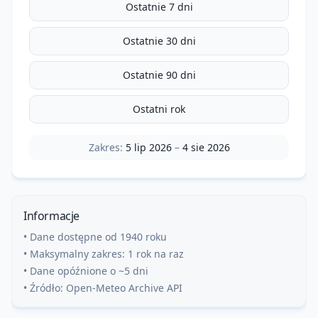
Ostatnie 7 dni
Ostatnie 30 dni
Ostatnie 90 dni
Ostatni rok
Zakres:
5 lip 2026
–
4 sie 2026
Informacje
• Dane dostępne od 1940 roku
• Maksymalny zakres: 1 rok na raz
• Dane opóźnione o ~5 dni
• Źródło: Open-Meteo Archive API