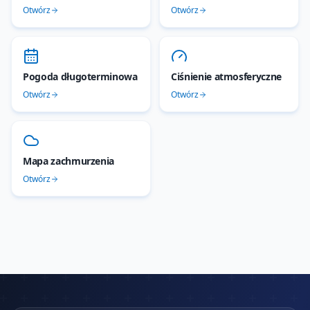
Otwórz
Otwórz
Pogoda długoterminowa
Ciśnienie atmosferyczne
Otwórz
Otwórz
Mapa zachmurzenia
Otwórz