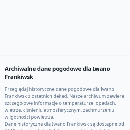
Archiwalne dane pogodowe dla
Iwano
Frankiwsk
Przeglądaj historyczne dane pogodowe dla
Iwano
Frankiwsk
z ostatnich dekad. Nasze archiwum zawiera
szczegółowe informacje o temperaturze, opadach,
wietrze, ciśnieniu atmosferycznym, zachmurzeniu i
wilgotności powietrza.
Dane historyczne dla
Iwano Frankiwsk
są dostępne od