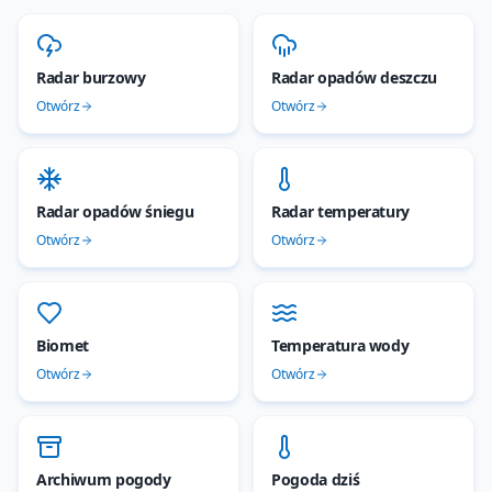
Radar burzowy
Radar opadów deszczu
Otwórz
Otwórz
Radar opadów śniegu
Radar temperatury
Otwórz
Otwórz
Biomet
Temperatura wody
Otwórz
Otwórz
Archiwum pogody
Pogoda dziś