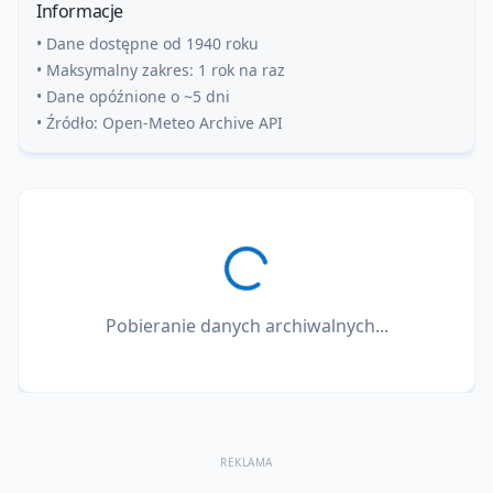
Informacje
• Dane dostępne od 1940 roku
• Maksymalny zakres: 1 rok na raz
• Dane opóźnione o ~5 dni
• Źródło: Open-Meteo Archive API
Pobieranie danych archiwalnych...
REKLAMA