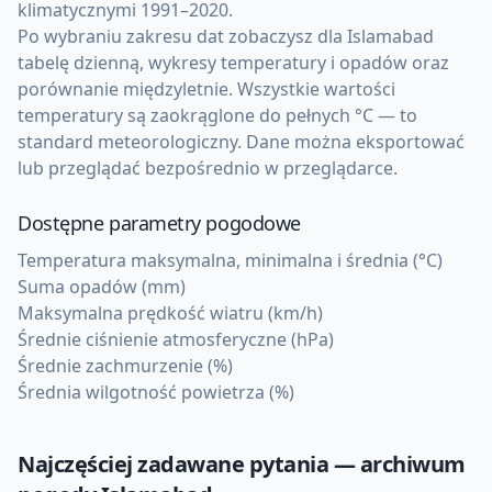
klimatycznymi 1991–2020.
Po wybraniu zakresu dat zobaczysz dla Islamabad
tabelę dzienną, wykresy temperatury i opadów oraz
porównanie międzyletnie. Wszystkie wartości
temperatury są zaokrąglone do pełnych °C — to
standard meteorologiczny. Dane można eksportować
lub przeglądać bezpośrednio w przeglądarce.
Dostępne parametry pogodowe
Temperatura maksymalna, minimalna i średnia (°C)
Suma opadów (mm)
Maksymalna prędkość wiatru (km/h)
Średnie ciśnienie atmosferyczne (hPa)
Średnie zachmurzenie (%)
Średnia wilgotność powietrza (%)
Najczęściej zadawane pytania — archiwum