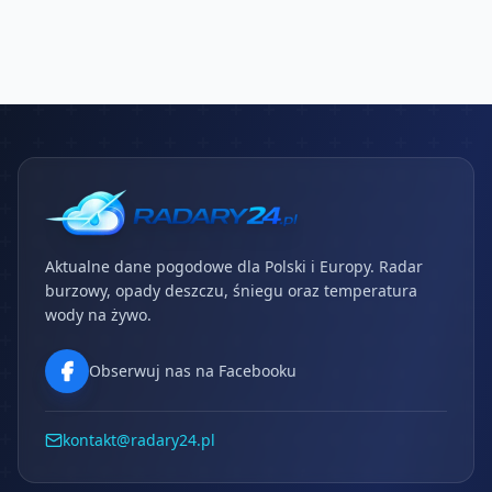
Aktualne dane pogodowe dla Polski i Europy. Radar
burzowy, opady deszczu, śniegu oraz temperatura
wody na żywo.
Obserwuj nas na Facebooku
kontakt@radary24.pl