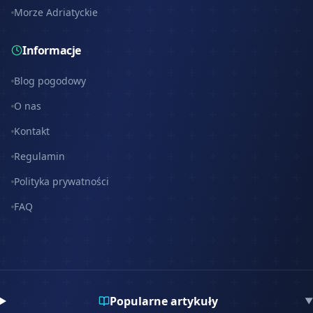
Morze Adriatyckie
Informacje
Blog pogodowy
O nas
Kontakt
Regulamin
Polityka prywatności
FAQ
Popularne artykuły
▼