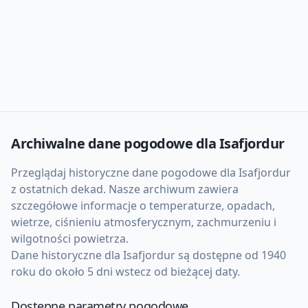
Archiwalne dane pogodowe dla
Isafjordur
Przeglądaj historyczne dane pogodowe dla
Isafjordur
z ostatnich dekad. Nasze archiwum zawiera
szczegółowe informacje o temperaturze, opadach,
wietrze, ciśnieniu atmosferycznym, zachmurzeniu i
wilgotności powietrza.
Dane historyczne dla
Isafjordur
są dostępne od 1940
roku do około 5 dni wstecz od bieżącej daty.
Dostępne parametry pogodowe