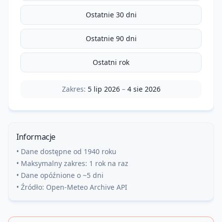
Ostatnie 30 dni
Ostatnie 90 dni
Ostatni rok
Zakres:
5 lip 2026
–
4 sie 2026
Informacje
• Dane dostępne od 1940 roku
• Maksymalny zakres: 1 rok na raz
• Dane opóźnione o ~5 dni
• Źródło: Open-Meteo Archive API