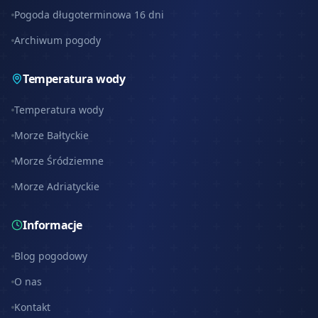
Pogoda długoterminowa 16 dni
Archiwum pogody
Temperatura wody
Temperatura wody
Morze Bałtyckie
Morze Śródziemne
Morze Adriatyckie
Informacje
Blog pogodowy
O nas
Kontakt