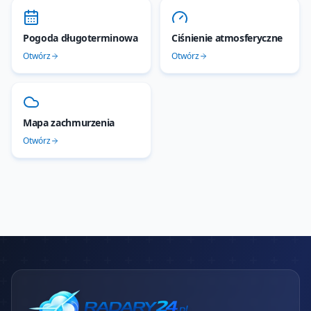
Pogoda długoterminowa
Ciśnienie atmosferyczne
Otwórz
Otwórz
Mapa zachmurzenia
Otwórz