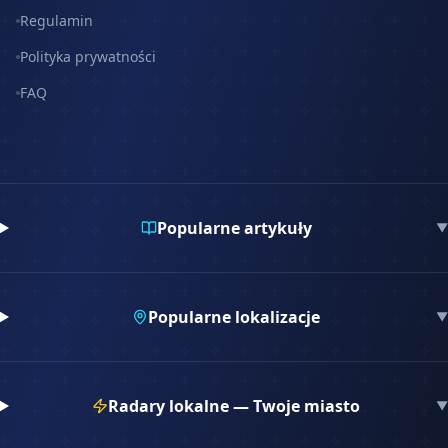
Regulamin
Polityka prywatności
FAQ
Popularne artykuły
▼
Popularne lokalizacje
▼
Radary lokalne — Twoje miasto
▼