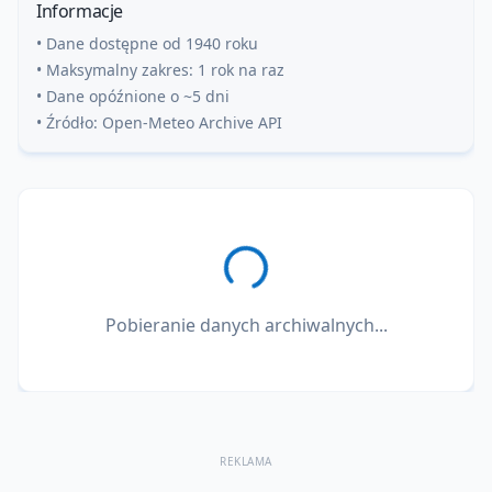
Informacje
• Dane dostępne od 1940 roku
• Maksymalny zakres: 1 rok na raz
• Dane opóźnione o ~5 dni
• Źródło: Open-Meteo Archive API
Pobieranie danych archiwalnych...
REKLAMA