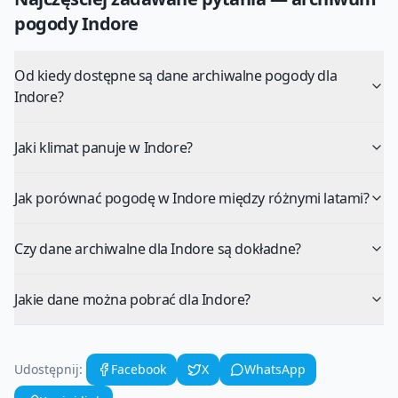
pogody
Indore
Od kiedy dostępne są dane archiwalne pogody dla
Indore?
Jaki klimat panuje w Indore?
Jak porównać pogodę w Indore między różnymi latami?
Czy dane archiwalne dla Indore są dokładne?
Jakie dane można pobrać dla Indore?
Udostępnij:
Facebook
X
WhatsApp