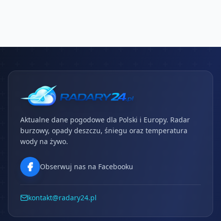
Aktualne dane pogodowe dla Polski i Europy. Radar
burzowy, opady deszczu, śniegu oraz temperatura
wody na żywo.
Obserwuj nas na Facebooku
kontakt@radary24.pl