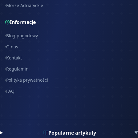
Morze Adriatyckie
Informacje
Blog pogodowy
O nas
Kontakt
Regulamin
Polityka prywatności
FAQ
Popularne artykuły
▼