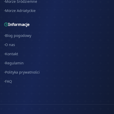
Morze Śródziemne
Morze Adriatyckie
Informacje
Blog pogodowy
O nas
Kontakt
Regulamin
Polityka prywatności
FAQ