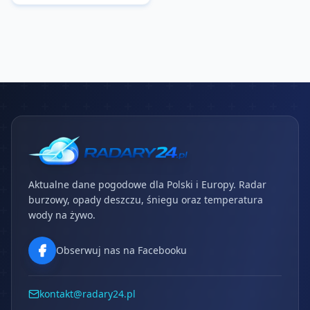
Aktualne dane pogodowe dla Polski i Europy. Radar
burzowy, opady deszczu, śniegu oraz temperatura
wody na żywo.
Obserwuj nas na Facebooku
kontakt@radary24.pl