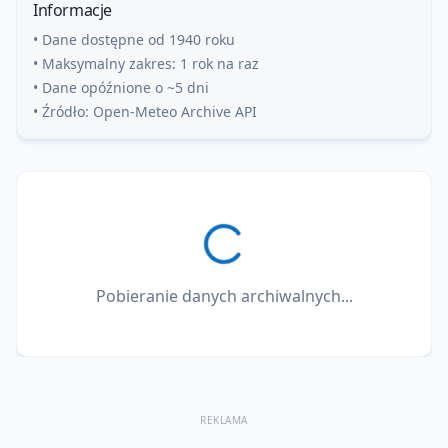
Informacje
• Dane dostępne od 1940 roku
• Maksymalny zakres: 1 rok na raz
• Dane opóźnione o ~5 dni
• Źródło: Open-Meteo Archive API
Pobieranie danych archiwalnych...
REKLAMA