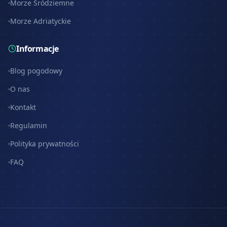
Morze Śródziemne
Morze Adriatyckie
Informacje
Blog pogodowy
O nas
Kontakt
Regulamin
Polityka prywatności
FAQ