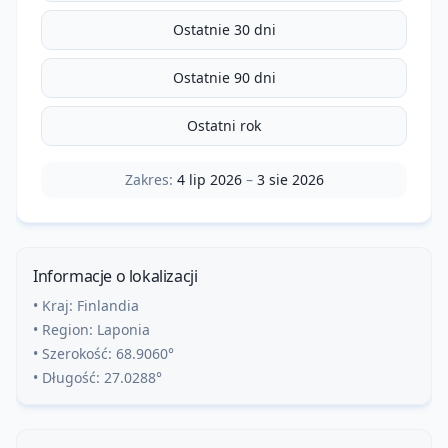
Ostatnie 30 dni
Ostatnie 90 dni
Ostatni rok
Zakres:
4 lip 2026
–
3 sie 2026
Informacje o lokalizacji
• Kraj:
Finlandia
• Region:
Laponia
• Szerokość:
68.9060
°
• Długość:
27.0288
°