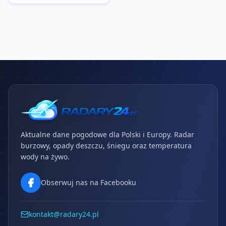
Aktualne dane pogodowe dla Polski i Europy. Radar
burzowy, opady deszczu, śniegu oraz temperatura
wody na żywo.
Obserwuj nas na Facebooku
kontakt@radary24.pl