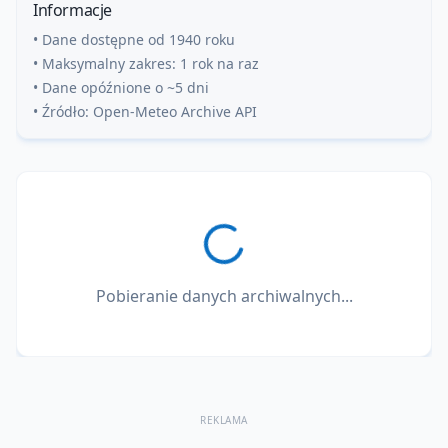
Informacje
• Dane dostępne od 1940 roku
• Maksymalny zakres: 1 rok na raz
• Dane opóźnione o ~5 dni
• Źródło: Open-Meteo Archive API
Pobieranie danych archiwalnych...
REKLAMA