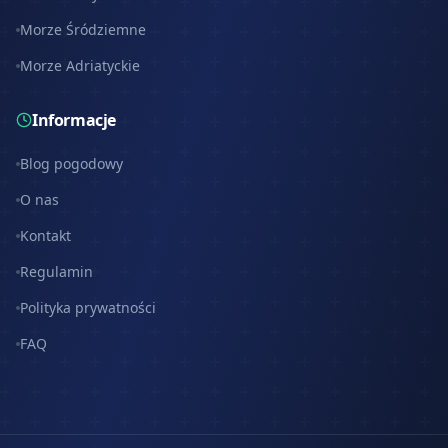
Morze Śródziemne
Morze Adriatyckie
Informacje
Blog pogodowy
O nas
Kontakt
Regulamin
Polityka prywatności
FAQ