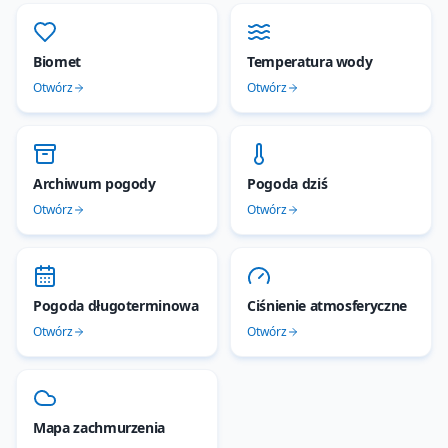
Biomet
Temperatura wody
Otwórz
Otwórz
Archiwum pogody
Pogoda dziś
Otwórz
Otwórz
Pogoda długoterminowa
Ciśnienie atmosferyczne
Otwórz
Otwórz
Mapa zachmurzenia