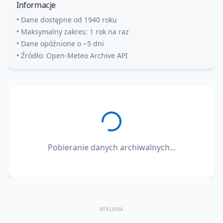
Informacje
• Dane dostępne od 1940 roku
• Maksymalny zakres: 1 rok na raz
• Dane opóźnione o ~5 dni
• Źródło: Open-Meteo Archive API
Pobieranie danych archiwalnych...
REKLAMA