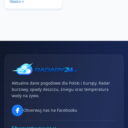
Otwórz
Aktualne dane pogodowe dla Polski i Europy. Radar
burzowy, opady deszczu, śniegu oraz temperatura
wody na żywo.
Obserwuj nas na Facebooku