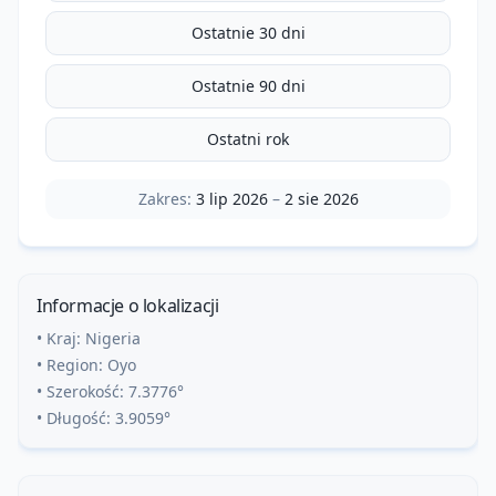
Ostatnie 30 dni
Ostatnie 90 dni
Ostatni rok
Zakres:
3 lip 2026
–
2 sie 2026
Informacje o lokalizacji
• Kraj:
Nigeria
• Region:
Oyo
• Szerokość:
7.3776
°
• Długość:
3.9059
°