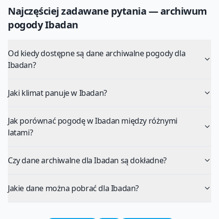
Najczęściej zadawane pytania — archiwum
pogody
Ibadan
Od kiedy dostępne są dane archiwalne pogody dla
Ibadan?
Jaki klimat panuje w Ibadan?
Jak porównać pogodę w Ibadan między różnymi
latami?
Czy dane archiwalne dla Ibadan są dokładne?
Jakie dane można pobrać dla Ibadan?