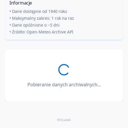
Informacje
• Dane dostępne od 1940 roku
• Maksymalny zakres: 1 rok na raz
• Dane opóźnione o ~5 dni
• Źródło: Open-Meteo Archive API
Pobieranie danych archiwalnych...
REKLAMA