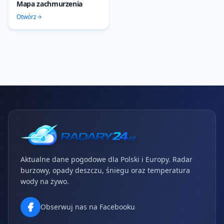
Mapa zachmurzenia
Otwórz
Aktualne dane pogodowe dla Polski i Europy. Radar
burzowy, opady deszczu, śniegu oraz temperatura
wody na żywo.
Obserwuj nas na Facebooku