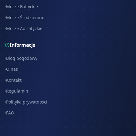
Morze Bałtyckie
Morze Śródziemne
Morze Adriatyckie
Informacje
Blog pogodowy
O nas
Kontakt
Regulamin
Polityka prywatności
FAQ