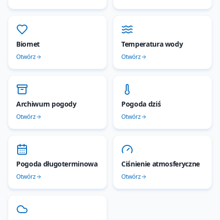
Biomet
Temperatura wody
Otwórz
Otwórz
Archiwum pogody
Pogoda dziś
Otwórz
Otwórz
Pogoda długoterminowa
Ciśnienie atmosferyczne
Otwórz
Otwórz