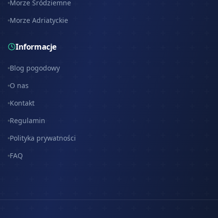
Morze Śródziemne
Morze Adriatyckie
Informacje
Blog pogodowy
O nas
Kontakt
Regulamin
Polityka prywatności
FAQ