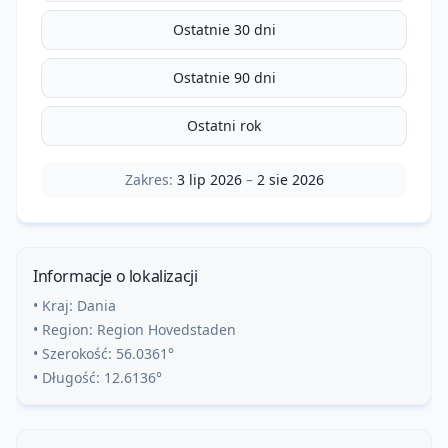
Ostatnie 30 dni
Ostatnie 90 dni
Ostatni rok
Zakres:
3 lip 2026
–
2 sie 2026
Informacje o lokalizacji
• Kraj:
Dania
• Region:
Region Hovedstaden
• Szerokość:
56.0361
°
• Długość:
12.6136
°