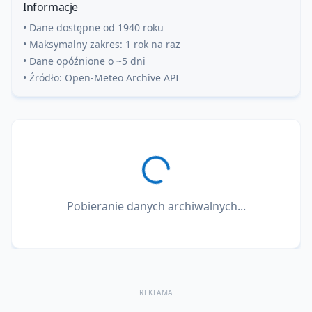
Informacje
• Dane dostępne od 1940 roku
• Maksymalny zakres: 1 rok na raz
• Dane opóźnione o ~5 dni
• Źródło: Open-Meteo Archive API
Pobieranie danych archiwalnych...
REKLAMA