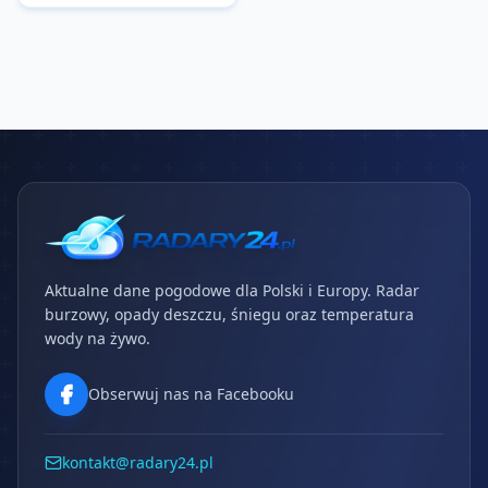
Aktualne dane pogodowe dla Polski i Europy. Radar
burzowy, opady deszczu, śniegu oraz temperatura
wody na żywo.
Obserwuj nas na Facebooku
kontakt@radary24.pl