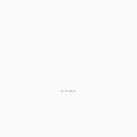
REKLAMA