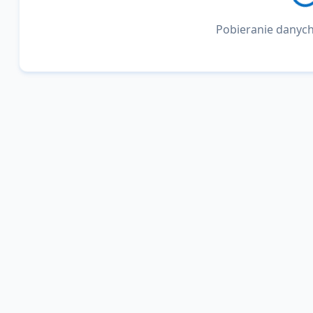
Pobieranie danych