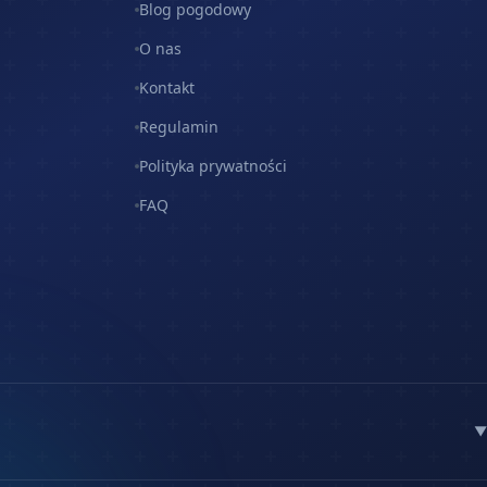
Blog pogodowy
O nas
Kontakt
Regulamin
Polityka prywatności
FAQ
▼