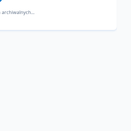
 archiwalnych...