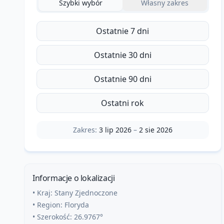
Szybki wybór
Własny zakres
Ostatnie 7 dni
Ostatnie 30 dni
Ostatnie 90 dni
Ostatni rok
Zakres:
3 lip 2026
–
2 sie 2026
Informacje o lokalizacji
• Kraj:
Stany Zjednoczone
• Region:
Floryda
• Szerokość:
26.9767
°