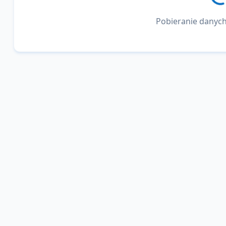
Pobieranie danych