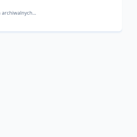
 archiwalnych...