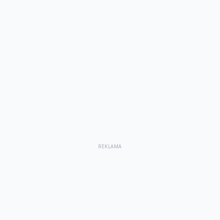
REKLAMA