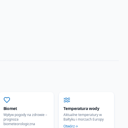
Biomet
Temperatura wody
Wpływ pogody na zdrowie –
Aktualne temperatury w
prognoza
Bałtyku i morzach Europy
biometeorologiczna
Otwórz