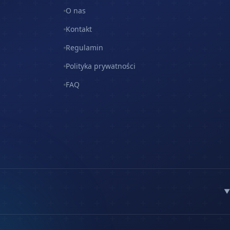
O nas
Kontakt
Regulamin
Polityka prywatności
FAQ
▼