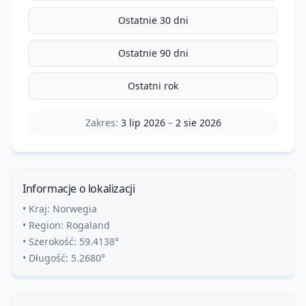
Ostatnie 30 dni
Ostatnie 90 dni
Ostatni rok
Zakres:
3 lip 2026
–
2 sie 2026
Informacje o lokalizacji
• Kraj:
Norwegia
• Region:
Rogaland
• Szerokość:
59.4138
°
• Długość:
5.2680
°