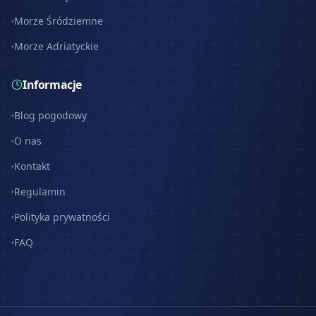
Morze Śródziemne
Morze Adriatyckie
Informacje
Blog pogodowy
O nas
Kontakt
Regulamin
Polityka prywatności
FAQ