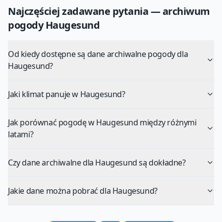
Najczęściej zadawane pytania — archiwum
pogody
Haugesund
Od kiedy dostępne są dane archiwalne pogody dla
Haugesund?
Jaki klimat panuje w Haugesund?
Jak porównać pogodę w Haugesund między różnymi
latami?
Czy dane archiwalne dla Haugesund są dokładne?
Jakie dane można pobrać dla Haugesund?