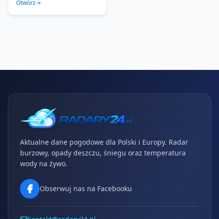
Otwórz
Aktualne dane pogodowe dla Polski i Europy. Radar
burzowy, opady deszczu, śniegu oraz temperatura
wody na żywo.
Obserwuj nas na Facebooku