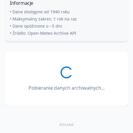
Informacje
• Dane dostępne od 1940 roku
• Maksymalny zakres: 1 rok na raz
• Dane opóźnione o ~5 dni
• Źródło: Open-Meteo Archive API
Pobieranie danych archiwalnych...
REKLAMA