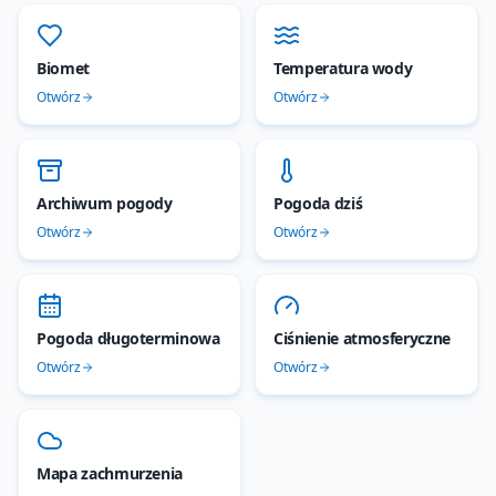
Biomet
Temperatura wody
Otwórz
Otwórz
Archiwum pogody
Pogoda dziś
Otwórz
Otwórz
Pogoda długoterminowa
Ciśnienie atmosferyczne
Otwórz
Otwórz
Mapa zachmurzenia