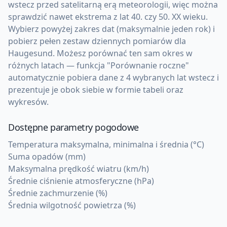
wstecz przed satelitarną erą meteorologii, więc można
sprawdzić nawet ekstrema z lat 40. czy 50. XX wieku.
Wybierz powyżej zakres dat (maksymalnie jeden rok) i
pobierz pełen zestaw dziennych pomiarów dla
Haugesund. Możesz porównać ten sam okres w
różnych latach — funkcja "Porównanie roczne"
automatycznie pobiera dane z 4 wybranych lat wstecz i
prezentuje je obok siebie w formie tabeli oraz
wykresów.
Dostępne parametry pogodowe
Temperatura maksymalna, minimalna i średnia (°C)
Suma opadów (mm)
Maksymalna prędkość wiatru (km/h)
Średnie ciśnienie atmosferyczne (hPa)
Średnie zachmurzenie (%)
Średnia wilgotność powietrza (%)