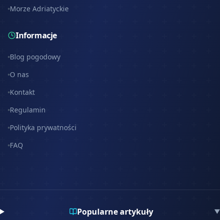
Morze Adriatyckie
Informacje
Blog pogodowy
O nas
Kontakt
Regulamin
Polityka prywatności
FAQ
Popularne artykuły
▼