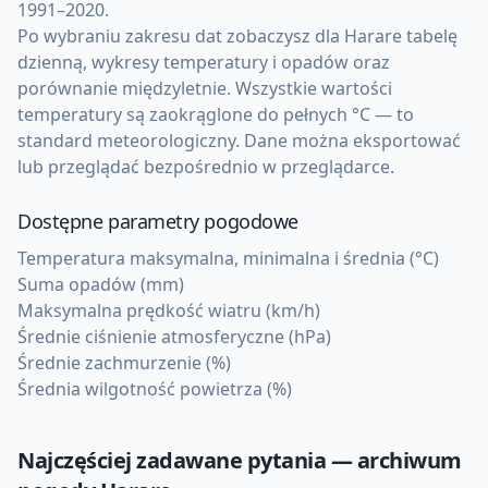
1991–2020.
Po wybraniu zakresu dat zobaczysz dla Harare tabelę
dzienną, wykresy temperatury i opadów oraz
porównanie międzyletnie. Wszystkie wartości
temperatury są zaokrąglone do pełnych °C — to
standard meteorologiczny. Dane można eksportować
lub przeglądać bezpośrednio w przeglądarce.
Dostępne parametry pogodowe
Temperatura maksymalna, minimalna i średnia (°C)
Suma opadów (mm)
Maksymalna prędkość wiatru (km/h)
Średnie ciśnienie atmosferyczne (hPa)
Średnie zachmurzenie (%)
Średnia wilgotność powietrza (%)
Najczęściej zadawane pytania — archiwum