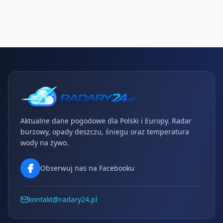
Aktualne dane pogodowe dla Polski i Europy. Radar
burzowy, opady deszczu, śniegu oraz temperatura
wody na żywo.
Obserwuj nas na Facebooku
kontakt@radary24.pl