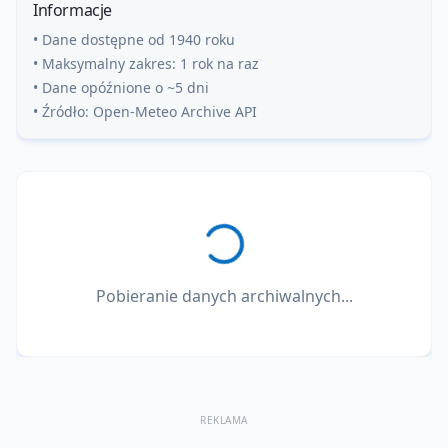
Informacje
• Dane dostępne od 1940 roku
• Maksymalny zakres: 1 rok na raz
• Dane opóźnione o ~5 dni
• Źródło: Open-Meteo Archive API
Pobieranie danych archiwalnych...
REKLAMA