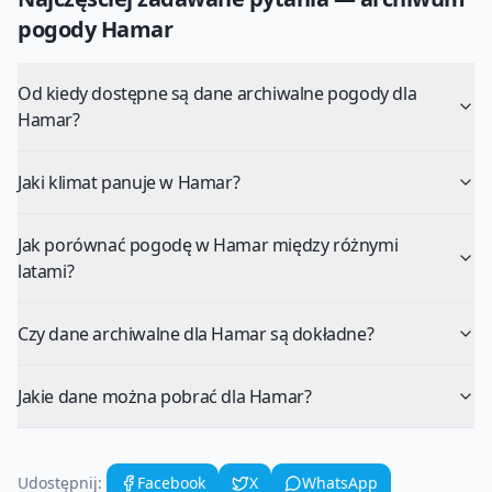
pogody
Hamar
Od kiedy dostępne są dane archiwalne pogody dla
Hamar?
Jaki klimat panuje w Hamar?
Jak porównać pogodę w Hamar między różnymi
latami?
Czy dane archiwalne dla Hamar są dokładne?
Jakie dane można pobrać dla Hamar?
Udostępnij:
Facebook
X
WhatsApp