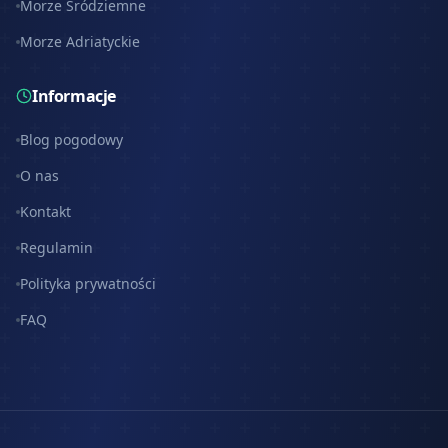
Morze Śródziemne
Morze Adriatyckie
Informacje
Blog pogodowy
O nas
Kontakt
Regulamin
Polityka prywatności
FAQ