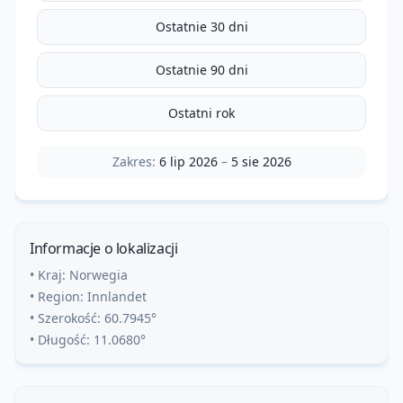
Ostatnie 30 dni
Ostatnie 90 dni
Ostatni rok
Zakres:
6 lip 2026
–
5 sie 2026
Informacje o lokalizacji
• Kraj:
Norwegia
• Region:
Innlandet
• Szerokość:
60.7945
°
• Długość:
11.0680
°