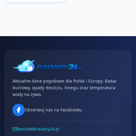
Aktualne dane pogodowe dla Polski i Europy. Radar
burzowy, opady deszczu, śniegu oraz temperatura
wody na żywo.
Obserwuj nas na Facebooku
kontakt@radary24.pl