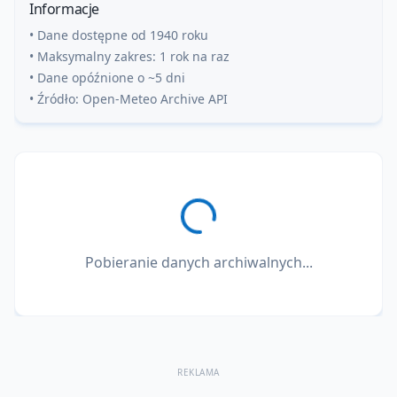
Informacje
• Dane dostępne od 1940 roku
• Maksymalny zakres: 1 rok na raz
• Dane opóźnione o ~5 dni
• Źródło: Open-Meteo Archive API
Pobieranie danych archiwalnych...
REKLAMA