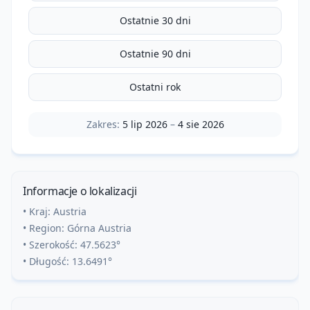
Ostatnie 30 dni
Ostatnie 90 dni
Ostatni rok
Zakres:
5 lip 2026
–
4 sie 2026
Informacje o lokalizacji
• Kraj:
Austria
• Region:
Górna Austria
• Szerokość:
47.5623
°
• Długość:
13.6491
°