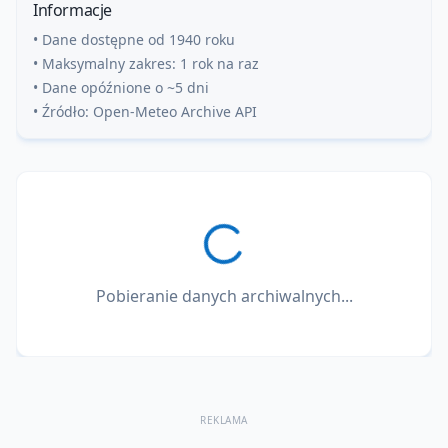
Informacje
• Dane dostępne od 1940 roku
• Maksymalny zakres: 1 rok na raz
• Dane opóźnione o ~5 dni
• Źródło: Open-Meteo Archive API
Pobieranie danych archiwalnych...
REKLAMA