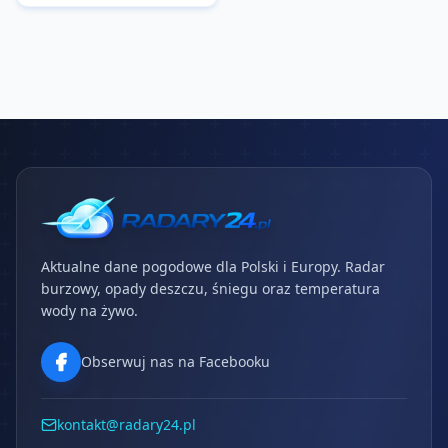
Aktualne dane pogodowe dla Polski i Europy. Radar
burzowy, opady deszczu, śniegu oraz temperatura
wody na żywo.
Obserwuj nas na Facebooku
kontakt@radary24.pl