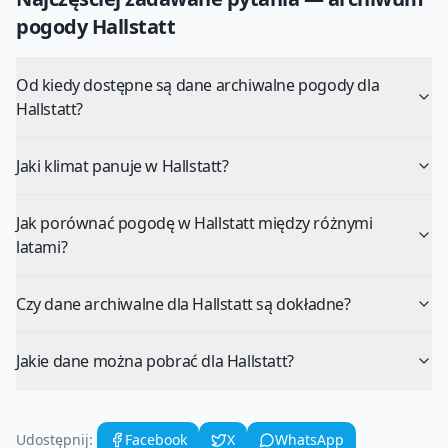
pogody
Hallstatt
Od kiedy dostępne są dane archiwalne pogody dla
Hallstatt?
Jaki klimat panuje w Hallstatt?
Jak porównać pogodę w Hallstatt między różnymi
latami?
Czy dane archiwalne dla Hallstatt są dokładne?
Jakie dane można pobrać dla Hallstatt?
Udostępnij:
Facebook
X
WhatsApp