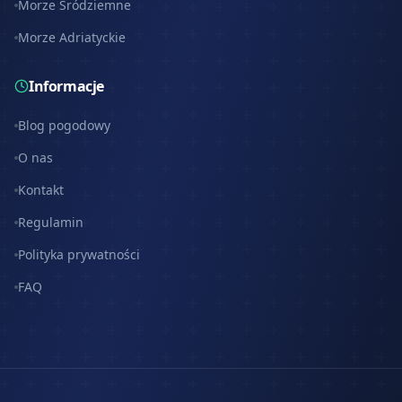
Morze Śródziemne
Morze Adriatyckie
Informacje
Blog pogodowy
O nas
Kontakt
Regulamin
Polityka prywatności
FAQ