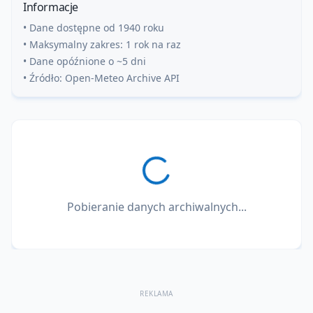
Informacje
• Dane dostępne od 1940 roku
• Maksymalny zakres: 1 rok na raz
• Dane opóźnione o ~5 dni
• Źródło: Open-Meteo Archive API
Pobieranie danych archiwalnych...
REKLAMA