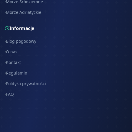
Morze Śródziemne
Morze Adriatyckie
Informacje
Blog pogodowy
O nas
Kontakt
Regulamin
Polityka prywatności
FAQ