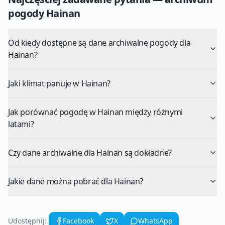
pogody
Hainan
Od kiedy dostępne są dane archiwalne pogody dla
Hainan?
Jaki klimat panuje w Hainan?
Jak porównać pogodę w Hainan między różnymi
latami?
Czy dane archiwalne dla Hainan są dokładne?
Jakie dane można pobrać dla Hainan?
Udostępnij:
Facebook
X
WhatsApp