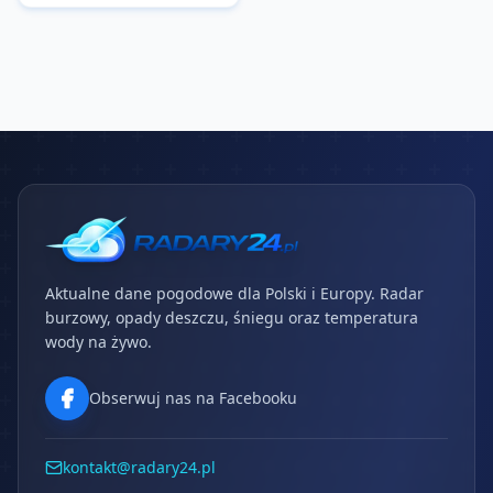
Aktualne dane pogodowe dla Polski i Europy. Radar
burzowy, opady deszczu, śniegu oraz temperatura
wody na żywo.
Obserwuj nas na Facebooku
kontakt@radary24.pl